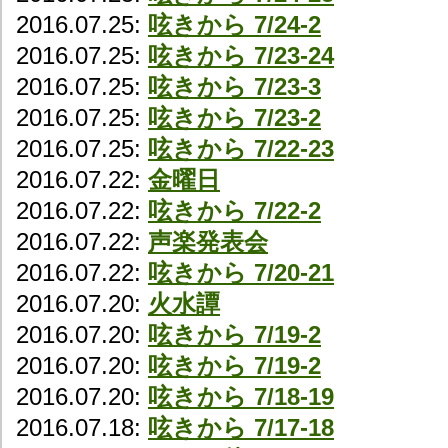
2016.07.25:
呟きから 7/24-2
2016.07.25:
呟きから 7/23-24
2016.07.25:
呟きから 7/23-3
2016.07.25:
呟きから 7/23-2
2016.07.25:
呟きから 7/22-23
2016.07.22:
金曜日
2016.07.22:
呟きから 7/22-2
2016.07.22:
声楽発表会
2016.07.22:
呟きから 7/20-21
2016.07.20:
火水譚
2016.07.20:
呟きから 7/19-2
2016.07.20:
呟きから 7/19-2
2016.07.20:
呟きから 7/18-19
2016.07.18:
呟きから 7/17-18