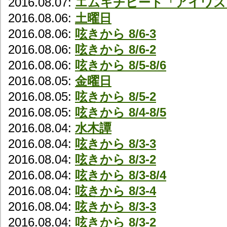
2016.08.07:
エムキチビート「アイワズ
2016.08.06:
土曜日
2016.08.06:
呟きから 8/6-3
2016.08.06:
呟きから 8/6-2
2016.08.06:
呟きから 8/5-8/6
2016.08.05:
金曜日
2016.08.05:
呟きから 8/5-2
2016.08.05:
呟きから 8/4-8/5
2016.08.04:
水木譚
2016.08.04:
呟きから 8/3-3
2016.08.04:
呟きから 8/3-2
2016.08.04:
呟きから 8/3-8/4
2016.08.04:
呟きから 8/3-4
2016.08.04:
呟きから 8/3-3
2016.08.04:
呟きから 8/3-2