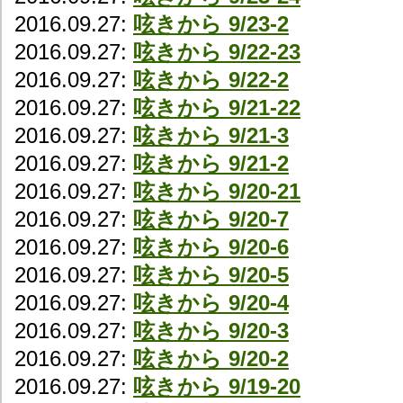
2016.09.27:
呟きから 9/23-2
2016.09.27:
呟きから 9/22-23
2016.09.27:
呟きから 9/22-2
2016.09.27:
呟きから 9/21-22
2016.09.27:
呟きから 9/21-3
2016.09.27:
呟きから 9/21-2
2016.09.27:
呟きから 9/20-21
2016.09.27:
呟きから 9/20-7
2016.09.27:
呟きから 9/20-6
2016.09.27:
呟きから 9/20-5
2016.09.27:
呟きから 9/20-4
2016.09.27:
呟きから 9/20-3
2016.09.27:
呟きから 9/20-2
2016.09.27:
呟きから 9/19-20