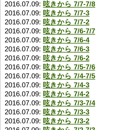
2016.07.09:
呟きから 7/7-7/8
2016.07.09:
呟きから 7/7-3
2016.07.09:
呟きから 7/7-2
2016.07.09:
呟きから 7/6-7/7
2016.07.09:
呟きから 7/6-4
2016.07.09:
呟きから 7/6-3
2016.07.09:
呟きから 7/6-2
2016.07.09:
呟きから 7/5-7/6
2016.07.09:
呟きから 7/4-7/5
2016.07.09:
呟きから 7/4-3
2016.07.09:
呟きから 7/4-2
2016.07.09:
呟きから 7/3-7/4
2016.07.09:
呟きから 7/3-3
2016.07.09:
呟きから 7/3-2
2016.07.09:
呟きから 7/2-7/3