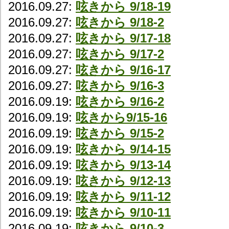
2016.09.27:
呟きから 9/18-19
2016.09.27:
呟きから 9/18-2
2016.09.27:
呟きから 9/17-18
2016.09.27:
呟きから 9/17-2
2016.09.27:
呟きから 9/16-17
2016.09.27:
呟きから 9/16-3
2016.09.19:
呟きから 9/16-2
2016.09.19:
呟きから9/15-16
2016.09.19:
呟きから 9/15-2
2016.09.19:
呟きから 9/14-15
2016.09.19:
呟きから 9/13-14
2016.09.19:
呟きから 9/12-13
2016.09.19:
呟きから 9/11-12
2016.09.19:
呟きから 9/10-11
2016.09.19:
呟きから 9/10-3