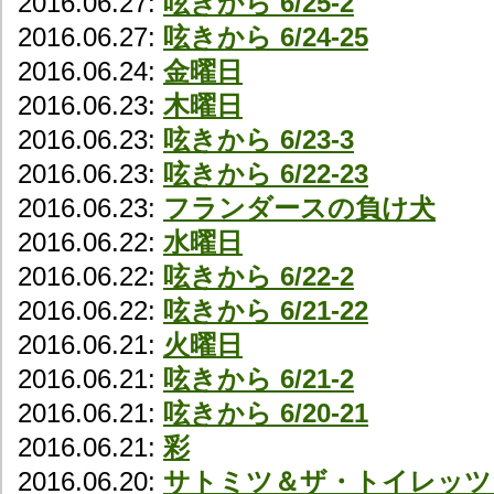
2016.06.27:
呟きから 6/25-2
2016.06.27:
呟きから 6/24-25
2016.06.24:
金曜日
2016.06.23:
木曜日
2016.06.23:
呟きから 6/23-3
2016.06.23:
呟きから 6/22-23
2016.06.23:
フランダースの負け犬
2016.06.22:
水曜日
2016.06.22:
呟きから 6/22-2
2016.06.22:
呟きから 6/21-22
2016.06.21:
火曜日
2016.06.21:
呟きから 6/21-2
2016.06.21:
呟きから 6/20-21
2016.06.21:
彩
2016.06.20:
サトミツ＆ザ・トイレッツ