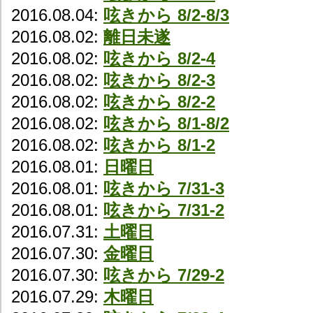
2016.08.04:
呟きから 8/2-8/3
2016.08.02:
離日未遂
2016.08.02:
呟きから 8/2-4
2016.08.02:
呟きから 8/2-3
2016.08.02:
呟きから 8/2-2
2016.08.02:
呟きから 8/1-8/2
2016.08.02:
呟きから 8/1-2
2016.08.01:
日曜日
2016.08.01:
呟きから 7/31-3
2016.08.01:
呟きから 7/31-2
2016.07.31:
土曜日
2016.07.30:
金曜日
2016.07.30:
呟きから 7/29-2
2016.07.29:
木曜日