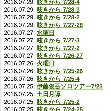
2016.07.29:
呟きから 7/28-4
2016.07.29:
呟きから 7/28-3
2016.07.29:
呟きから 7/28-2
2016.07.29:
呟きから 7/27-28
2016.07.27:
水曜日
2016.07.27:
呟きから 7/27-3
2016.07.27:
呟きから 7/27-2
2016.07.27:
呟きから 7/26-27
2016.07.26:
火曜日
2016.07.26:
呟きから 7/25-26
2016.07.26:
呟きから 7/25-4
2016.07.25:
伊藤俊吾ソロツアー7/23
2016.07.25:
土日月譚
2016.07.25:
呟きから 7/25-2
2016.07.25:
呟きから 7/24-25