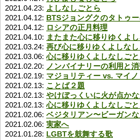
2021.04.23:
よしなしごとら
2021.04.12:
BTSジョングクのタトゥ
2021.04.12:
ロシアの正月料理
2021.04.10:
またまた心に移りゆくよし
2021.03.24:
再び心に移りゆくよしなし
2021.03.06:
心に移りゆくよしなしごと
2021.02.20:
ノンバイナリーの利用と消
2021.02.19:
マジョリティー vs. マイ
2021.02.13:
ことば２題
2021.02.13:
やけぼっくいに火が点かな
2021.02.13:
心に移りゆくよしなしごと
2021.02.06:
ベジタリアン〜ビーガンな
2021.02.06:
実家へ
2021.01.28:
LGBTを鼓舞する歌