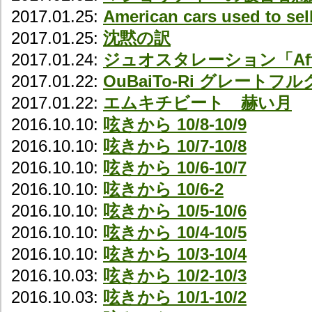
2017.01.25:
American cars used to sel
2017.01.25:
沈黙の訳
2017.01.24:
ジュオスタレーション「Affe
2017.01.22:
OuBaiTo-Ri グレート
2017.01.22:
エムキチビート 赫い月
2016.10.10:
呟きから 10/8-10/9
2016.10.10:
呟きから 10/7-10/8
2016.10.10:
呟きから 10/6-10/7
2016.10.10:
呟きから 10/6-2
2016.10.10:
呟きから 10/5-10/6
2016.10.10:
呟きから 10/4-10/5
2016.10.10:
呟きから 10/3-10/4
2016.10.03:
呟きから 10/2-10/3
2016.10.03:
呟きから 10/1-10/2