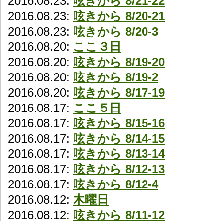
2016.08.23:
呟きから 8/21-22
2016.08.23:
呟きから 8/20-21
2016.08.23:
呟きから 8/20-3
2016.08.20:
ここ３日
2016.08.20:
呟きから 8/19-20
2016.08.20:
呟きから 8/19-2
2016.08.20:
呟きから 8/17-19
2016.08.17:
ここ５日
2016.08.17:
呟きから 8/15-16
2016.08.17:
呟きから 8/14-15
2016.08.17:
呟きから 8/13-14
2016.08.17:
呟きから 8/12-13
2016.08.17:
呟きから 8/12-4
2016.08.12:
木曜日
2016.08.12:
呟きから 8/11-12