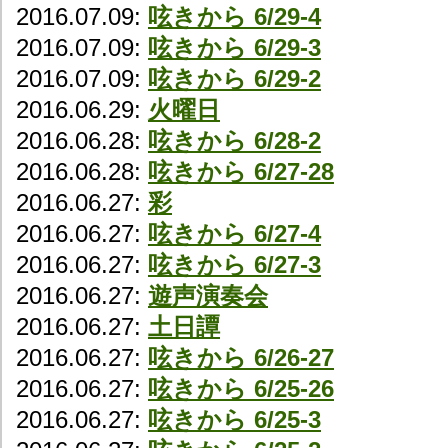
2016.07.09:
呟きから 6/29-4
2016.07.09:
呟きから 6/29-3
2016.07.09:
呟きから 6/29-2
2016.06.29:
火曜日
2016.06.28:
呟きから 6/28-2
2016.06.28:
呟きから 6/27-28
2016.06.27:
彩
2016.06.27:
呟きから 6/27-4
2016.06.27:
呟きから 6/27-3
2016.06.27:
遊声演奏会
2016.06.27:
土日譚
2016.06.27:
呟きから 6/26-27
2016.06.27:
呟きから 6/25-26
2016.06.27:
呟きから 6/25-3