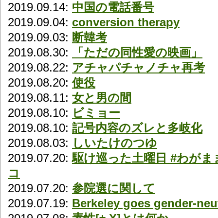
2019.09.14:
中国の電話番号
2019.09.04:
conversion therapy
2019.09.03:
断韓考
2019.08.30:
「ただの同性愛の映画」
2019.08.22:
アチャパチャノチャ再考
2019.08.20:
使役
2019.08.11:
女と男の間
2019.08.10:
ビミョー
2019.08.10:
記号内容のズレと多岐化
2019.08.03:
しいたけのつゆ
2019.07.20:
駆け巡った土曜日 #わがま
コ
2019.07.20:
参院選に関して
2019.07.19:
Berkeley goes gender-neut