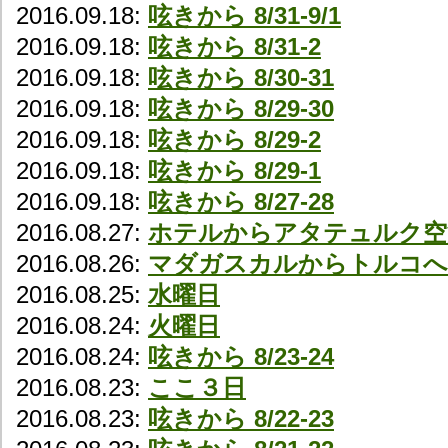
2016.09.18:
呟きから 8/31-9/1
2016.09.18:
呟きから 8/31-2
2016.09.18:
呟きから 8/30-31
2016.09.18:
呟きから 8/29-30
2016.09.18:
呟きから 8/29-2
2016.09.18:
呟きから 8/29-1
2016.09.18:
呟きから 8/27-28
2016.08.27:
ホテルからアタテュルク空
2016.08.26:
マダガスカルからトルコへ
2016.08.25:
水曜日
2016.08.24:
火曜日
2016.08.24:
呟きから 8/23-24
2016.08.23:
ここ３日
2016.08.23:
呟きから 8/22-23