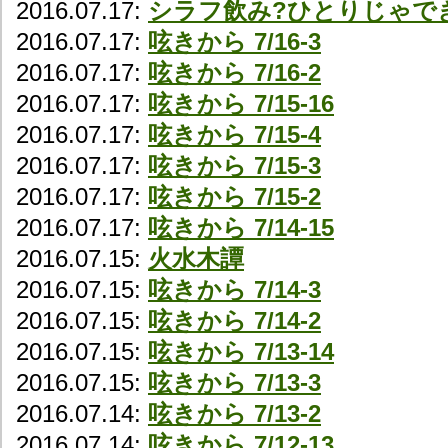
2016.07.17:
シラフ飲み?ひとりじゃで
2016.07.17:
呟きから 7/16-3
2016.07.17:
呟きから 7/16-2
2016.07.17:
呟きから 7/15-16
2016.07.17:
呟きから 7/15-4
2016.07.17:
呟きから 7/15-3
2016.07.17:
呟きから 7/15-2
2016.07.17:
呟きから 7/14-15
2016.07.15:
火水木譚
2016.07.15:
呟きから 7/14-3
2016.07.15:
呟きから 7/14-2
2016.07.15:
呟きから 7/13-14
2016.07.15:
呟きから 7/13-3
2016.07.14:
呟きから 7/13-2
2016.07.14:
呟きから 7/12-13