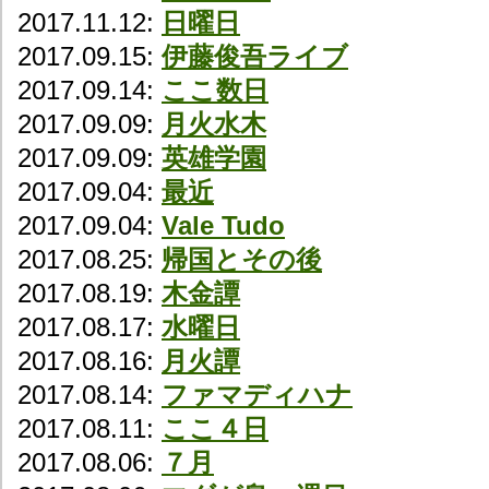
2017.11.12:
日曜日
2017.09.15:
伊藤俊吾ライブ
2017.09.14:
ここ数日
2017.09.09:
月火水木
2017.09.09:
英雄学園
2017.09.04:
最近
2017.09.04:
Vale Tudo
2017.08.25:
帰国とその後
2017.08.19:
木金譚
2017.08.17:
水曜日
2017.08.16:
月火譚
2017.08.14:
ファマディハナ
2017.08.11:
ここ４日
2017.08.06:
７月