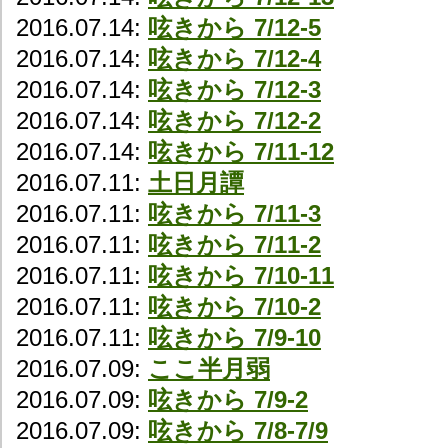
2016.07.14:
呟きから 7/12-5
2016.07.14:
呟きから 7/12-4
2016.07.14:
呟きから 7/12-3
2016.07.14:
呟きから 7/12-2
2016.07.14:
呟きから 7/11-12
2016.07.11:
土日月譚
2016.07.11:
呟きから 7/11-3
2016.07.11:
呟きから 7/11-2
2016.07.11:
呟きから 7/10-11
2016.07.11:
呟きから 7/10-2
2016.07.11:
呟きから 7/9-10
2016.07.09:
ここ半月弱
2016.07.09:
呟きから 7/9-2
2016.07.09:
呟きから 7/8-7/9