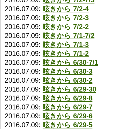
2016.07.09:
呟きから 7/2-4
2016.07.09:
呟きから 7/2-3
2016.07.09:
呟きから 7/2-2
2016.07.09:
呟きから 7/1-7/2
2016.07.09:
呟きから 7/1-3
2016.07.09:
呟きから 7/1-2
2016.07.09:
呟きから 6/30-7/1
2016.07.09:
呟きから 6/30-3
2016.07.09:
呟きから 6/30-2
2016.07.09:
呟きから 6/29-30
2016.07.09:
呟きから 6/29-8
2016.07.09:
呟きから 6/29-7
2016.07.09:
呟きから 6/29-6
2016.07.09:
呟きから 6/29-5