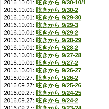
2016.10.01:
呟きから 9/30-10/1
2016.10.01:
呟きから 9/30-2
2016.10.01:
呟きから 9/29-30
2016.10.01:
呟きから 9/29-3
2016.10.01:
呟きから 9/29-2
2016.10.01:
呟きから 9/28-29
2016.10.01:
呟きから 9/28-2
2016.10.01:
呟きから 9/27-28
2016.10.01:
呟きから 9/27-2
2016.10.01:
呟きから 9/26-27
2016.09.27:
呟きから 9/26-2
2016.09.27:
呟きから 9/25-26
2016.09.27:
呟きから 9/24-25
2016.09.27:
呟きから 9/24-2
2016.09.27:
呟きから 9/23-24