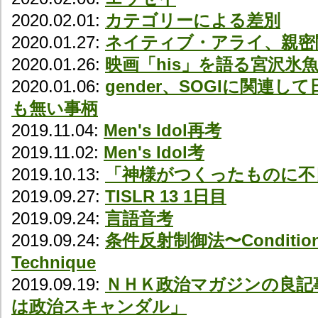
2020.02.01:
カテゴリーによる差別
2020.01.27:
ネイティブ・アライ、親密
2020.01.26:
映画「his」を語る宮沢氷
2020.01.06:
gender、SOGIに関連
も無い事柄
2019.11.04:
Men's Idol再考
2019.11.02:
Men's Idol考
2019.10.13:
「神様がつくったものに不
2019.09.27:
TISLR 13 1日目
2019.09.24:
言語音考
2019.09.24:
条件反射制御法〜Conditional 
Technique
2019.09.19:
ＮＨＫ政治マガジンの良記
は政治スキャンダル」