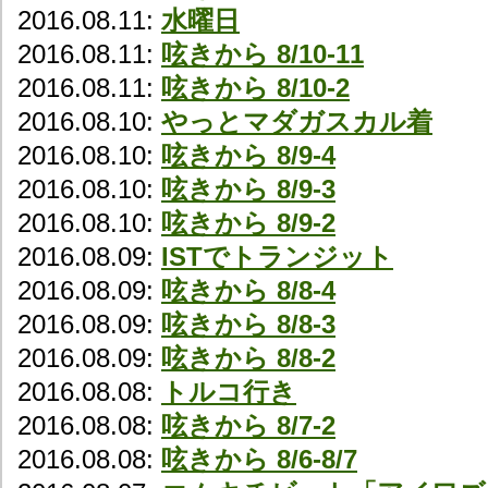
2016.08.11:
水曜日
2016.08.11:
呟きから 8/10-11
2016.08.11:
呟きから 8/10-2
2016.08.10:
やっとマダガスカル着
2016.08.10:
呟きから 8/9-4
2016.08.10:
呟きから 8/9-3
2016.08.10:
呟きから 8/9-2
2016.08.09:
ISTでトランジット
2016.08.09:
呟きから 8/8-4
2016.08.09:
呟きから 8/8-3
2016.08.09:
呟きから 8/8-2
2016.08.08:
トルコ行き
2016.08.08:
呟きから 8/7-2
2016.08.08:
呟きから 8/6-8/7