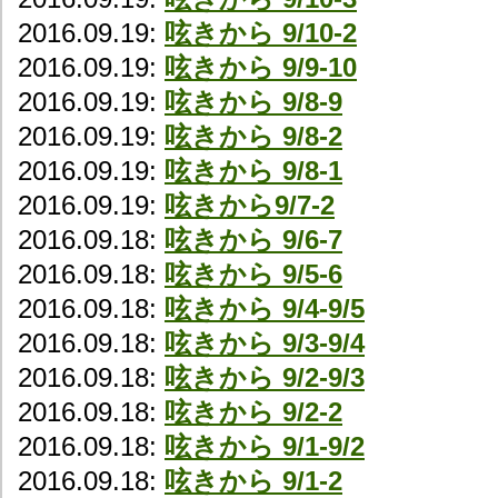
2016.09.19:
呟きから 9/10-2
2016.09.19:
呟きから 9/9-10
2016.09.19:
呟きから 9/8-9
2016.09.19:
呟きから 9/8-2
2016.09.19:
呟きから 9/8-1
2016.09.19:
呟きから9/7-2
2016.09.18:
呟きから 9/6-7
2016.09.18:
呟きから 9/5-6
2016.09.18:
呟きから 9/4-9/5
2016.09.18:
呟きから 9/3-9/4
2016.09.18:
呟きから 9/2-9/3
2016.09.18:
呟きから 9/2-2
2016.09.18:
呟きから 9/1-9/2
2016.09.18:
呟きから 9/1-2