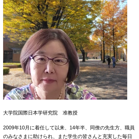
大学院国際日本学研究院 准教授
2009年10月に着任して以来、14年半、同僚の先生方、職員
のみなさまに助けられ、また学生の皆さんと充実した毎日