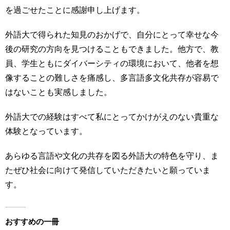
を過ごせたことに感謝申し上げます。
外語大で得られた知見のおかげで、自分にとって幸せな今
後の研究の方向を見つけることもできました。他方で、教
員、学生ともにダイバーシティの環境において、他者を想
像することの難しさを痛感し、多言語多文化共存が容易で
はないことも実感しました。
外語大での経験はすべて私にとってかけがえのない貴重な
体験となっています。
あらゆる言語や文化の共存を図る外語大の特色を守り、ま
たぜひ社会に向けて発信していただきたいと願っていま
す。
おすすめの一冊