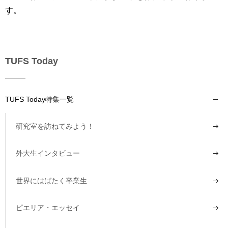
す。
TUFS Today
TUFS Today特集一覧
研究室を訪ねてみよう！
外大生インタビュー
世界にはばたく卒業生
ピエリア・エッセイ