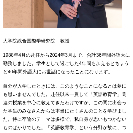
大学院総合国際学研究院 教授
1988年4月の赴任から2024年3月まで、合計36年間外語大に
勤務しました。学生として過ごした4年間も加えるとちょう
ど40年間外語大にお世話になったことになります。
自分が入学したときには、このようなことになるとは夢に
も思いませんでした。赴任以来一貫して「英語教育学」関
連の授業を中心に教えてきたわけですが、この間に出会っ
た学生のみなさんからは本当にたくさんのことを学びまし
た。特に卒論のテーマは多様で、私自身が思いもつかない
ものばかりでした。「英語教育学」という分野が故に、つ