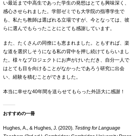
い最近まで中高生であった学生の発想はとても興味深く、
感心させられました。学部ゼミでも大学院の指導学生で
も、私たち教師は選ばれる立場ですが、今となっては、彼
らに選んでもらったことにとても感謝しています。
また、たくさんの同僚にも恵まれました。ともすれば、楽
な道を選択しそうになる私の背中を押し続けてもらいまし
た。様々なプロジェクトにお声がけいただき、自分一人で
はとても目を向けることがなかったであろう研究に出会
い、経験を積むことができました。
本当に幸せな40年間を送らせてもらった外語大に感謝！
おすすめの一冊
Hughes, A., & Hughes, J. (2020).
Testing for Language