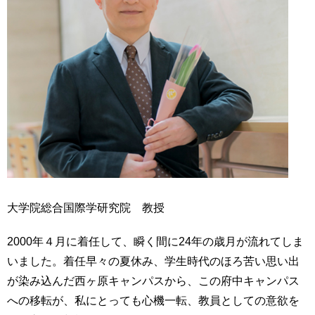
大学院総合国際学研究院 教授
2000年４月に着任して、瞬く間に24年の歳月が流れてしま
いました。着任早々の夏休み、学生時代のほろ苦い思い出
が染み込んだ西ヶ原キャンパスから、この府中キャンパス
への移転が、私にとっても心機一転、教員としての意欲を