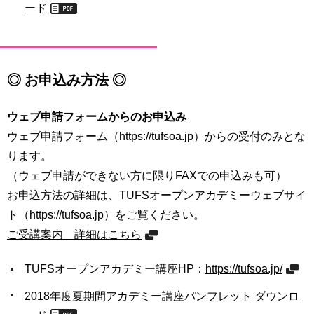
ード
◎ お申込み方法 ◎
ウェブ申請フォームからのお申込み
ウェブ申請フォーム（https://tufsoa.jp）からの受付のみとな
ります。
（ウェブ申請ができない方に限りFAXでの申込みも可）
お申込方法の詳細は、TUFSオープンアカデミーウェブサイ
ト（https://tufsoa.jp）をご覧ください。
ご受講案内 詳細はこちら
TUFSオープンアカデミー講座HP：
https://tufsoa.jp/
2018年度夏期間アカデミー講座パンフレット ダウンロ