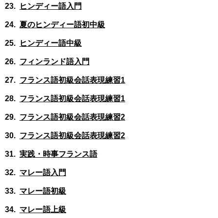
ヒンディー語入門
夏のヒンディー語初中級
ヒンディー語中級
フィンランド語入門
フランス語初級会話表現練習1
フランス語初級会話表現練習1
フランス語初級会話表現練習2
フランス語初級会話表現練習2
実践・時事フランス語
マレー語入門
マレー語初級
マレー語上級