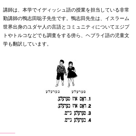
講師は、本学でイディッシュ語の授業を担当している非常
勤講師の鴨志田聡子先生です。鴨志田先生は、イスラーム
世界出身のユダヤ人の言語とコミュニティについてエジプ
トやトルコなどでも調査をする傍ら、ヘブライ語の児童文
学も翻訳しています。