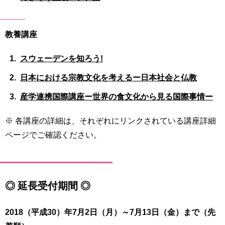
教養講座
スウェーデンを知ろう!
日本における宗教文化を考えるー日本社会と仏教
産学連携国際講座ー世界の食文化から見る国際事情ー
※ 各講座の詳細は、それぞれにリンクされている講座詳細
ページでご確認ください。
◎ 延長受付期間 ◎
2018（平成30）年7月2日（月）～7月13日（金）まで（先