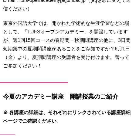
信ください）
東京外国語大学では、開かれた学術的な生涯学習などの場
として、「TUFSオープンアカデミー」を開設しています
が、週1回15回コースの春期間・秋期間講座の他に、3日間
短期集中の夏期間講座があることをご存知ですか？6月1日
（金）より、夏期間講座の受講者を受け付けます。奮って
ご参加ください！
今夏のアカデミー講座 開講授業のご紹介
※ 各講座の詳細は、それぞれにリンクされている講座詳細
ページでご確認ください。