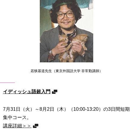
若狭基道先生（東京外国語大学 非常勤講師）
イディッシュ語超入門
7月31日（火）～8月2日（木）（10:00-13:20）の3日間短期
集中コース。
講座詳細＞＞