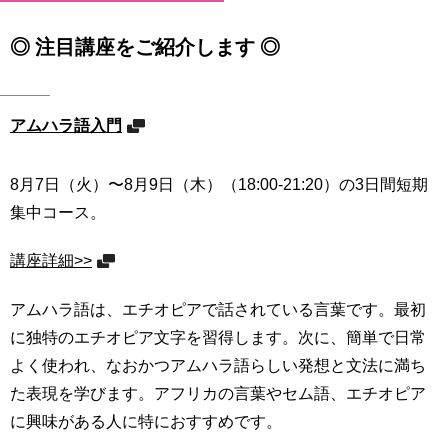
◎ 注目講座をご紹介します ◎
アムハラ語入門
8月7日（火）〜8月9日（木）（18:00-21:20）の3日間短期
集中コース。
講座詳細>>
アムハラ語は、エチオピアで話されている言葉です。最初
に独特のエチオピア文字を習得します。次に、簡単で日常
よく使われ、なおかつアムハラ語らしい発想と文法に満ち
た表現を学びます。アフリカの言葉やセム語、エチオピア
に興味がある人に特におすすめです。