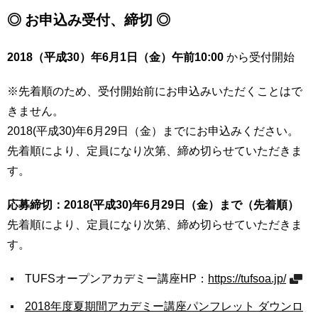
◎ お申込み受付、締切 ◎
2018（平成30）年6月1日（金）午前10:00
から受付開始
※先着順のため、受付開始前にお申込みいただくことはで
きません。
2018(平成30)年6月29日（金）までにお申込みください。
先着順により、定員になり次第、締め切らせていただきま
す。
応募締切：2018(平成30)年6月29日（金）まで（先着順）
先着順により、定員になり次第、締め切らせていただきま
す。
TUFSオープンアカデミー講座HP：
https://tufsoa.jp/
2018年度夏期間アカデミー講座パンフレット ダウンロ