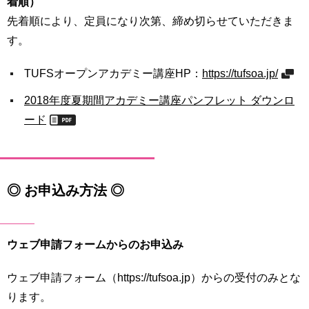
着順）
先着順により、定員になり次第、締め切らせていただきま
す。
TUFSオープンアカデミー講座HP：
https://tufsoa.jp/
2018年度夏期間アカデミー講座パンフレット ダウンロ
ード
◎ お申込み方法 ◎
ウェブ申請フォームからのお申込み
ウェブ申請フォーム（https://tufsoa.jp）からの受付のみとな
ります。