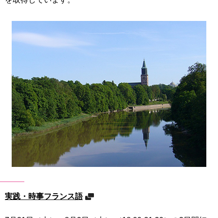
実践・時事フランス語