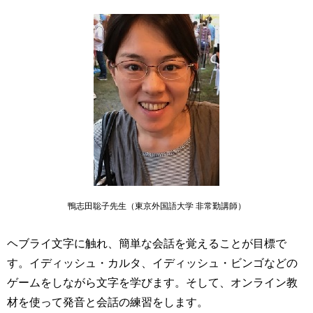
鴨志田聡子先生（東京外国語大学 非常勤講師）
ヘブライ文字に触れ、簡単な会話を覚えることが目標で
す。イディッシュ・カルタ、イディッシュ・ビンゴなどの
ゲームをしながら文字を学びます。そして、オンライン教
材を使って発音と会話の練習をします。