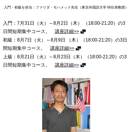
入門・初級を担当：ファリダ・モハメッド先生（東京外国語大学 特任准教授）
入門：7月31日（火）～8月2日（木） （18:00-21:20）の3
日間短期集中コース。
講座詳細>>
初級：8月7日（火）～8月9日 （木）（18:00-21:20）の3日
間短期集中コース。
講座詳細>>
上級：8月21日（火）～8月23日（木）（18:00-21:20）の3
日間短期集中コース。
講座詳細>>