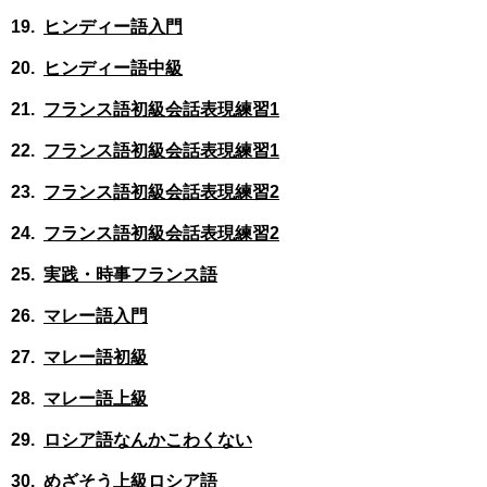
ヒンディー語入門
ヒンディー語中級
フランス語初級会話表現練習1
フランス語初級会話表現練習1
フランス語初級会話表現練習2
フランス語初級会話表現練習2
実践・時事フランス語
マレー語入門
マレー語初級
マレー語上級
ロシア語なんかこわくない
めざそう上級ロシア語