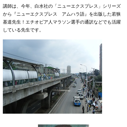
講師は、今年、白水社の「ニューエクスプレス」シリーズ
から『ニューエクスプレス アムハラ語』を出版した若狭
基道先生！エチオピア人マラソン選手の通訳などでも活躍
している先生です。