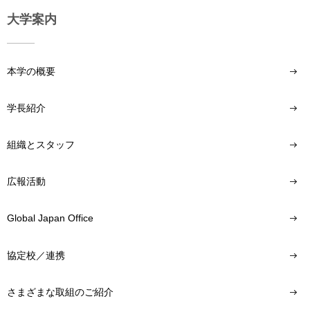
大学案内
本学の概要
学長紹介
組織とスタッフ
広報活動
Global Japan Office
協定校／連携
さまざまな取組のご紹介