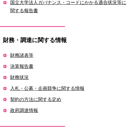
国立大学法人ガバナンス・コードにかかる適合状況等に
関する報告書
財務・調達に関する情報
財務諸表等
決算報告書
財務状況
入札・公募・企画競争に関する情報
契約の方法に関する定め
政府調達情報