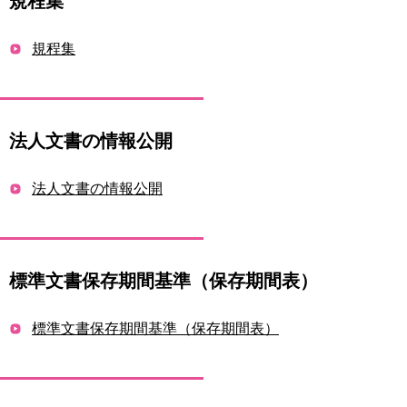
規程集
規程集
法人文書の情報公開
法人文書の情報公開
標準文書保存期間基準（保存期間表）
標準文書保存期間基準（保存期間表）