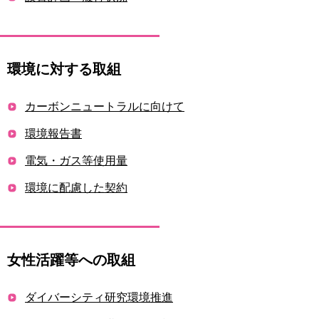
環境に対する取組
カーボンニュートラルに向けて
環境報告書
電気・ガス等使用量
環境に配慮した契約
女性活躍等への取組
ダイバーシティ研究環境推進