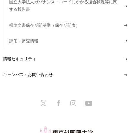
国立大学法人ガバナンス・コードにかかる適合状況等に関
する報告書
標準文書保存期間基準（保存期間表）
評価・監査情報
情報セキュリティ
キャンパス・お問い合わせ