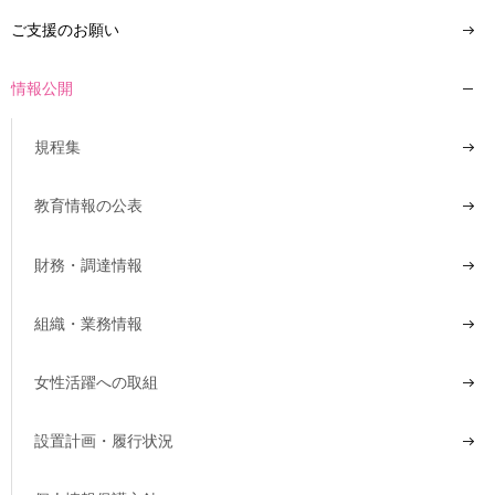
ご支援のお願い
情報公開
規程集
教育情報の公表
財務・調達情報
組織・業務情報
女性活躍への取組
設置計画・履行状況