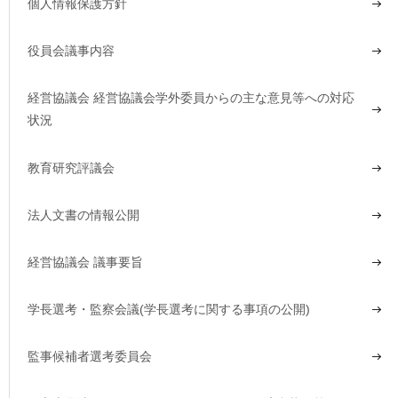
個人情報保護方針
役員会議事内容
経営協議会 経営協議会学外委員からの主な意見等への対応
状況
教育研究評議会
法人文書の情報公開
経営協議会 議事要旨
学長選考・監察会議(学長選考に関する事項の公開)
監事候補者選考委員会