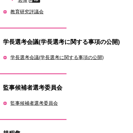
教育研究評議会
学長選考会議(学長選考に関する事項の公開)
学長選考会議(学長選考に関する事項の公開)
監事候補者選考委員会
監事候補者選考委員会