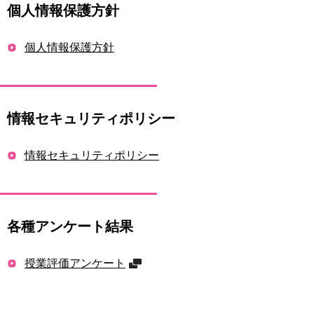
個人情報保護方針
個人情報保護方針
情報セキュリティポリシー
情報セキュリティポリシー
各種アンケート結果
授業評価アンケート