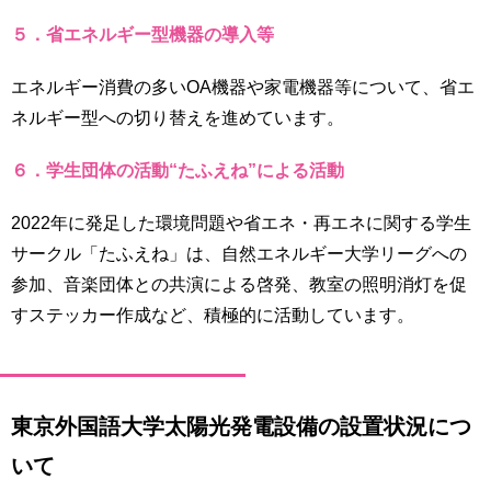
５．省エネルギー型機器の導入等
エネルギー消費の多いOA機器や家電機器等について、省エ
ネルギー型への切り替えを進めています。
６．学生団体の活動“たふえね”による活動
2022年に発足した環境問題や省エネ・再エネに関する学生
サークル「たふえね」は、自然エネルギー大学リーグへの
参加、音楽団体との共演による啓発、教室の照明消灯を促
すステッカー作成など、積極的に活動しています。
東京外国語大学太陽光発電設備の設置状況につ
いて