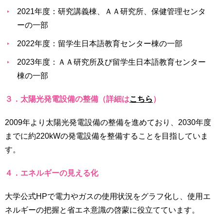
2021年度：研究講義棟、ＡＡ研究所、保健管理センタ
ーの⼀部
2022年度：留学⽣⽇本語教育センター棟の⼀部
2023年度：ＡＡ研究所及び留学生日本語教育センター
棟の一部
３．太陽光発電設備の整備（詳細は
こちら
）
2009年より太陽光発電設備の整備を進めており、2030年度
までに約220kWの発電設備を整備することを目指していま
す。
４．エネルギーの見える化
大学公式HPで電力やガスの使用状況をグラフ化し、使用エ
ネルギーの把握と省エネ意識の啓蒙に役立てています。