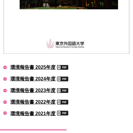
環境報告書 2025年度
環境報告書 2024年度
環境報告書 2023年度
環境報告書 2022年度
環境報告書 2021年度