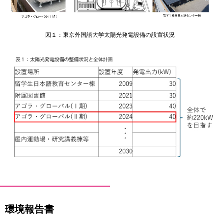
図１：東京外国語大学太陽光発電設備の設置状況
環境報告書