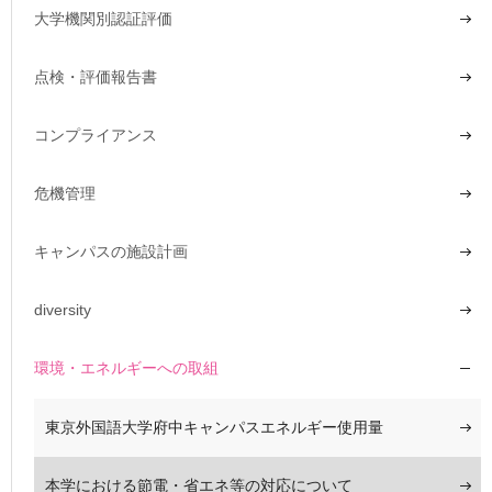
大学機関別認証評価
点検・評価報告書
コンプライアンス
危機管理
キャンパスの施設計画
diversity
環境・エネルギーへの取組
東京外国語大学府中キャンパスエネルギー使用量
本学における節電・省エネ等の対応について