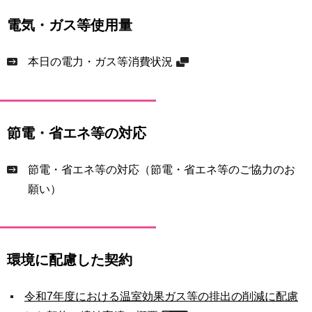
電気・ガス等使用量
本日の電力・ガス等消費状況
節電・省エネ等の対応
節電・省エネ等の対応（節電・省エネ等のご協力のお
願い）
環境に配慮した契約
令和7年度における温室効果ガス等の排出の削減に配慮