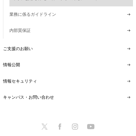
業務に係るガイドライン
内部質保証
ご支援のお願い
情報公開
情報セキュリティ
キャンパス・お問い合わせ