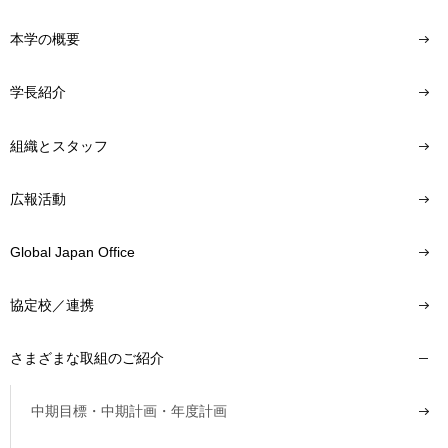
本学の概要
学長紹介
組織とスタッフ
広報活動
Global Japan Office
協定校／連携
さまざまな取組のご紹介
中期目標・中期計画・年度計画