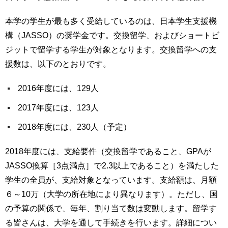
本学の学生が最も多く受給しているのは、日本学生支援機
構（JASSO）の奨学金です。交換留学、およびショートビ
ジットで留学する学生が対象となります。交換留学への支
援数は、以下のとおりです。
2016年度には、129人
2017年度には、123人
2018年度には、230人（予定）
2018年度には、支給要件（交換留学であること、GPAが
JASSO換算［3点満点］で2.3以上であること）を満たした
学生の全員が、支給対象となっています。支給額は、月額
６～10万（大学の所在地により異なります）。ただし、国
の予算の関係で、毎年、割り当て数は変動します。留学す
る皆さんは、大学を通して手続きを行います。詳細につい