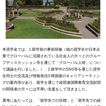
本奨学金では、1.留学前の事前研修（他の奨学生や日本企
業でグローバルに活躍されている社会人の方々とのグルー
プディスカッション等を通じて「グローバル人材」につい
て議論を行いました。）、2.留学中のSNS等を通じた奨学
生同士の交流及び情報発信3.帰国後のキャリアミーティン
グの案内等があり、留学を通じて経団連国際教育交流財団
の関係者の方々には手厚い支援をして頂きました。
選考にあたっては、「留学先での目標」と「留学先での経