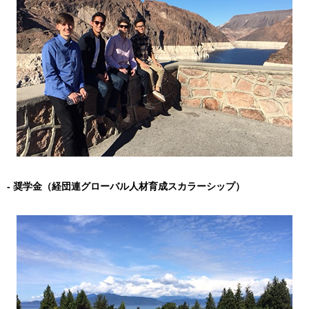
奨学金（経団連グローバル人材育成スカラーシップ）