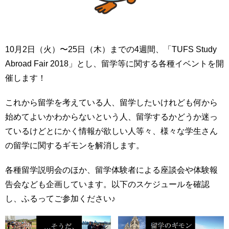
10月2日（火）〜25日（木）までの4週間、「TUFS Study
Abroad Fair 2018」とし、留学等に関する各種イベントを開
催します！
これから留学を考えている人、留学したいけれども何から
始めてよいかわからないという人、留学するかどうか迷っ
ているけどとにかく情報が欲しい人等々、様々な学生さん
の留学に関するギモンを解消します。
各種留学説明会のほか、留学体験者による座談会や体験報
告会なども企画しています。以下のスケジュールを確認
し、ふるってご参加ください♪