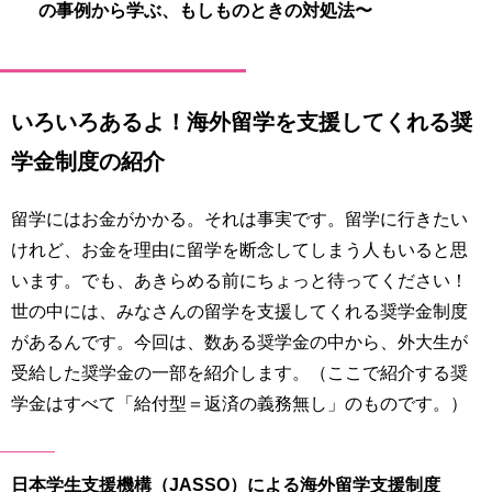
の事例から学ぶ、もしものときの対処法〜
いろいろあるよ！海外留学を支援してくれる奨
学金制度の紹介
留学にはお金がかかる。それは事実です。留学に行きたい
けれど、お金を理由に留学を断念してしまう人もいると思
います。でも、あきらめる前にちょっと待ってください！
世の中には、みなさんの留学を支援してくれる奨学金制度
があるんです。今回は、数ある奨学金の中から、外大生が
受給した奨学金の一部を紹介します。（ここで紹介する奨
学金はすべて「給付型＝返済の義務無し」のものです。）
日本学生支援機構（JASSO）による海外留学支援制度