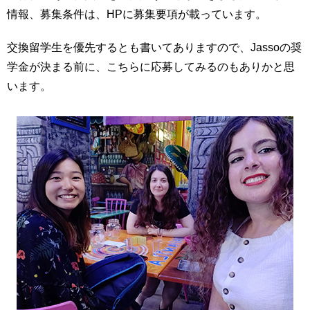
情報、募集条件は、HPに募集要項が載っています。
交換留学生を優先するとも書いてありますので、Jassoの奨
学金が決まる前に、こちらに応募してみるのもありかと思
います。