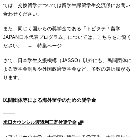
ては、交換留学については留学生課留学生交流係にお問い
合わせください。
また、同じく国からの奨学金である「トビタテ！留学
JAPAN日本代表プログラム」については、こちらをご覧く
ださい。 →
特集ページ
さて、日本学生支援機構（JASSO）以外にも、民間団体に
よる奨学金制度や外国政府奨学金など、多数の選択肢があ
ります。
民間団体等による海外留学のための奨学金
米日カウンシル渡邉利三寄付奨学金
（アメリカの大学・大学院に留学する学部生・大学院生に