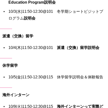
Education Program説明会
10/3(水)11:50-12:30@101 冬学期ショートビジットプ
ログラム
説明会
派遣（交換）留学
10/4(木)11:50-12:30@101
派遣（交換）留学説明会
休学留学
10/5(金)11:50-12:30@115 休学留学説明会＆体験報告
海外インターン
10/9(火)11:50-12:30@115
海外インターンって実際ど