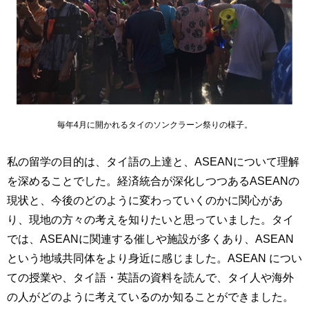
毎年4月に開かれるタイのソンクラーン祭りの様子。
私の留学の目的は、タイ語の上達と、ASEANについて理解
を深めることでした。経済統合が深化しつつあるASEANの
現状と、今後のどのように変わっていくのかに関心があ
り、現地の方々の考えを知りたいと思っていました。タイ
では、ASEANに関連する催しや施設が多くあり、ASEAN
という地域共同体をより身近に感じました。ASEAN につい
ての授業や、タイ語・英語の資料を読んで、タイ人や海外
の人がどのように考えているのか知ることができました。