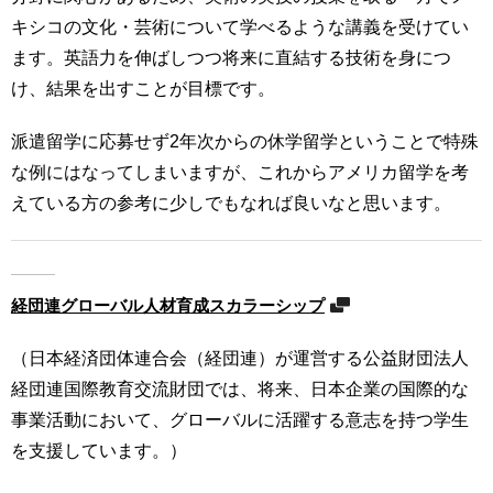
キシコの文化・芸術について学べるような講義を受けてい
ます。英語力を伸ばしつつ将来に直結する技術を身につ
け、結果を出すことが目標です。
派遣留学に応募せず2年次からの休学留学ということで特殊
な例にはなってしまいますが、これからアメリカ留学を考
えている方の参考に少しでもなれば良いなと思います。
経団連グローバル人材育成スカラーシップ
（日本経済団体連合会（経団連）が運営する公益財団法人
経団連国際教育交流財団では、将来、日本企業の国際的な
事業活動において、グローバルに活躍する意志を持つ学生
を支援しています。）