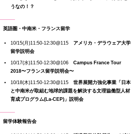
うなの！？
英語圏・中南米・フランス留学
10/15(月)11:50-12:30@115
アメリカ・デラウェア大学
留学説明会
10/17(水)11:50-12:30@106
Campus France Tour
2018〜フランス留学説明会〜
10/18(木)11:50-12:30@115
世界展開力強化事業「日本
と中南米が取組む地球的課題を解決する文理協働型人材
育成プログラム(La-CEP)」説明会
留学体験報告会