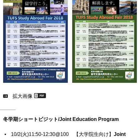
拡大画像
冬学期ショートビジット/Joint Education Program
10/2(火)11:50-12:30@100 【大学院生向け】
Joint