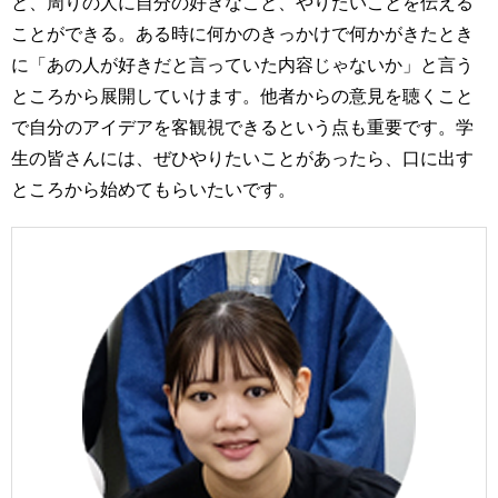
と、周りの人に自分の好きなこと、やりたいことを伝える
ことができる。ある時に何かのきっかけで何かがきたとき
に「あの人が好きだと言っていた内容じゃないか」と言う
ところから展開していけます。他者からの意見を聴くこと
で自分のアイデアを客観視できるという点も重要です。学
生の皆さんには、ぜひやりたいことがあったら、口に出す
ところから始めてもらいたいです。