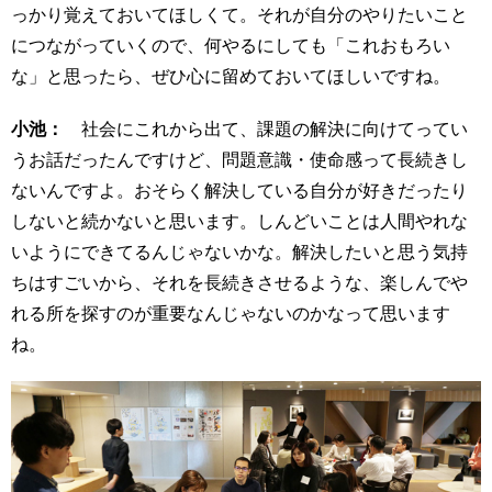
っかり覚えておいてほしくて。それが自分のやりたいこと
につながっていくので、何やるにしても「これおもろい
な」と思ったら、ぜひ心に留めておいてほしいですね。
小池：
社会にこれから出て、課題の解決に向けてってい
うお話だったんですけど、問題意識・使命感って長続きし
ないんですよ。おそらく解決している自分が好きだったり
しないと続かないと思います。しんどいことは人間やれな
いようにできてるんじゃないかな。解決したいと思う気持
ちはすごいから、それを長続きさせるような、楽しんでや
れる所を探すのが重要なんじゃないのかなって思います
ね。