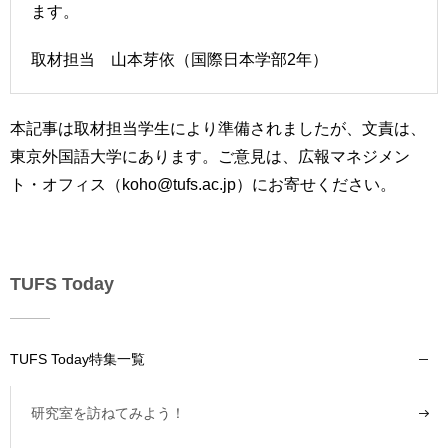
ます。
取材担当 山本芽依（国際日本学部2年）
本記事は取材担当学生により準備されましたが、文責は、
東京外国語大学にあります。ご意見は、広報マネジメン
ト・オフィス（koho@tufs.ac.jp）にお寄せください。
TUFS Today
TUFS Today特集一覧
研究室を訪ねてみよう！