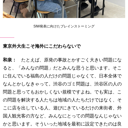
SIW発表に向けたブレインストーミング
東京外大生こそ海外にこだわらないで
和泉：
たとえば、原発の事故とかすごく大きい問題にな
ると、「みんなの問題」だとみんな思うと思います。そこ
に住んでいる福島の人だけの問題じゃなくて、日本全体で
なんとかしなきゃって。渋谷のゴミ問題は、渋谷区の人の
問題と思ってもおかしくない規模ですよね。でも実は、こ
の問題を解決する人たちは地域の人たちだけではなく、そ
こに店を出している人、遊びにきているだけの来街者、外
国人観光客の方など、みんなにとっての問題なんじゃない
かと思います。そういった地域を最初に設定できたのは良