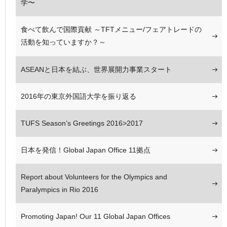
学〜
食べて飲んで国際貢献 ～TFTメニュー/フェアトレードの
活動を知っていますか？～
ASEANと日本を結ぶ、世界展開力事業スタート
2016年の東京外国語大学を振り返る
TUFS Season’s Greetings 2016>2017
日本を発信！Global Japan Office 11拠点
Report about Volunteers for the Olympics and
Paralympics in Rio 2016
Promoting Japan! Our 11 Global Japan Offices