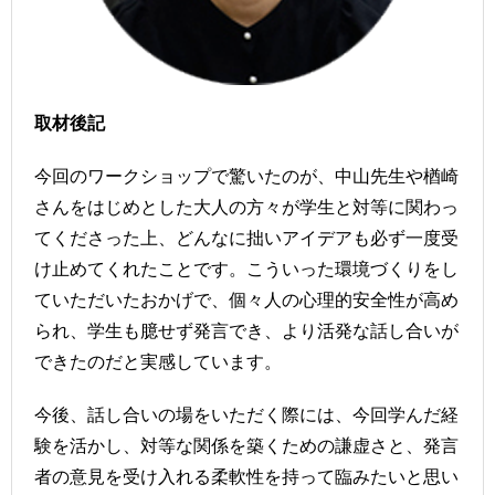
取材後記
今回のワークショップで驚いたのが、中山先生や楢崎
さんをはじめとした大人の方々が学生と対等に関わっ
てくださった上、どんなに拙いアイデアも必ず一度受
け止めてくれたことです。こういった環境づくりをし
ていただいたおかげで、個々人の心理的安全性が高め
られ、学生も臆せず発言でき、より活発な話し合いが
できたのだと実感しています。
今後、話し合いの場をいただく際には、今回学んだ経
験を活かし、対等な関係を築くための謙虚さと、発言
者の意見を受け入れる柔軟性を持って臨みたいと思い