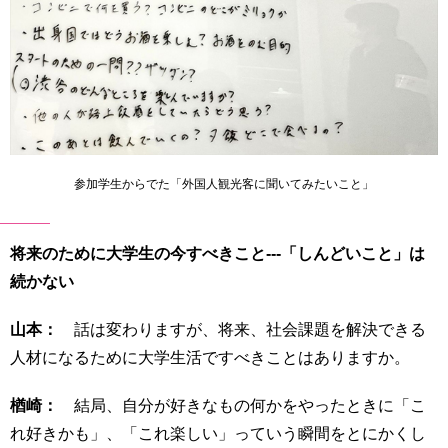
参加学生からでた「外国人観光客に聞いてみたいこと」
将来のために大学生の今すべきこと---「しんどいこと」は
続かない
山本：
話は変わりますが、将来、社会課題を解決できる
人材になるために大学生活ですべきことはありますか。
楢崎：
結局、自分が好きなもの何かをやったときに「こ
れ好きかも」、「これ楽しい」っていう瞬間をとにかくし