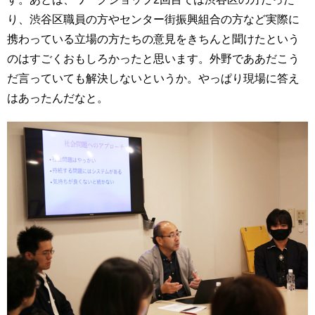
り、渋谷区職員の方やセンター街振興組合の方など実際に
携わっている立場の方たちの意見をきちんと聞けたという
のはすごくおもしろかったと思います。外野でああだこう
だ言っていても解決しないというか。やっぱり現場に答え
はあったんだなと。