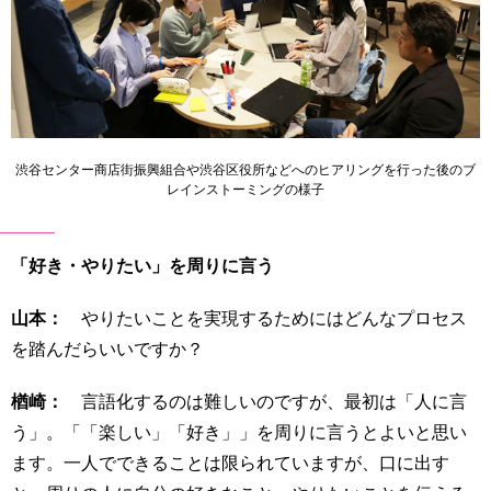
渋谷センター商店街振興組合や渋谷区役所などへのヒアリングを行った後のブ
レインストーミングの様子
「好き・やりたい」を周りに言う
山本：
やりたいことを実現するためにはどんなプロセス
を踏んだらいいですか？
楢崎：
言語化するのは難しいのですが、最初は「人に言
う」。「「楽しい」「好き」」を周りに言うとよいと思い
ます。一人でできることは限られていますが、口に出す