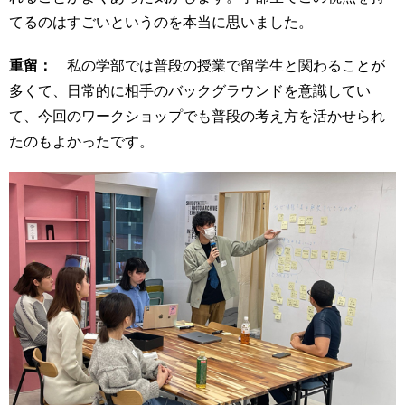
てるのはすごいというのを本当に思いました。
重留：
私の学部では普段の授業で留学生と関わることが
多くて、日常的に相手のバックグラウンドを意識してい
て、今回のワークショップでも普段の考え方を活かせられ
たのもよかったです。