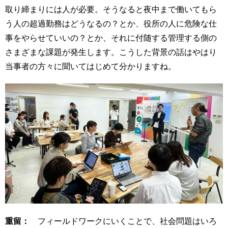
取り締まりには人が必要。そうなると夜中まで働いてもら
う人の超過勤務はどうなるの？とか、役所の人に危険な仕
事をやらせていいの？とか、それに付随する管理する側の
さまざまな課題が発生します。こうした背景の話はやはり
当事者の方々に聞いてはじめて分かりますね。
重留：
フィールドワークにいくことで、社会問題はいろ