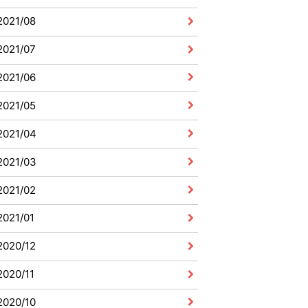
2021/08
2021/07
2021/06
2021/05
2021/04
2021/03
2021/02
2021/01
2020/12
2020/11
2020/10