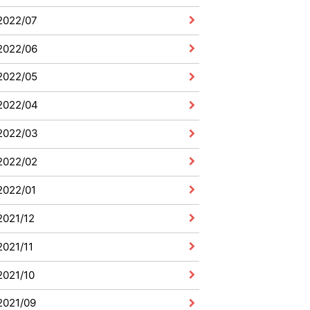
2022/07
2022/06
2022/05
2022/04
2022/03
2022/02
2022/01
2021/12
2021/11
2021/10
2021/09