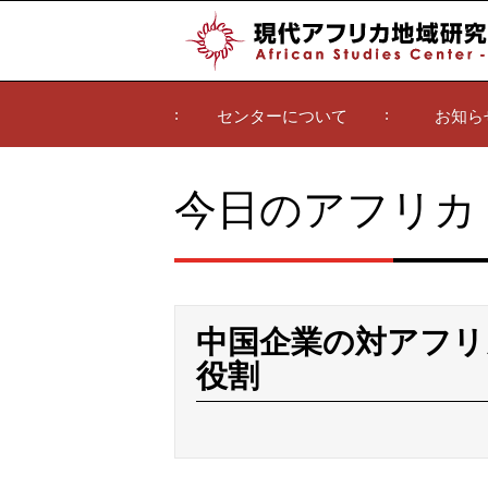
センターについて
お知ら
今日のアフリカ
中国企業の対アフリ
役割