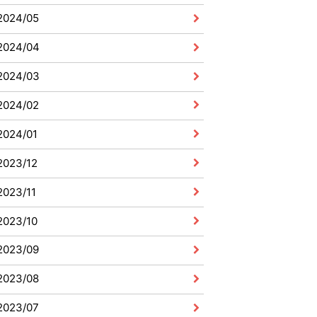
2024/05
2024/04
2024/03
2024/02
2024/01
2023/12
2023/11
2023/10
2023/09
2023/08
2023/07