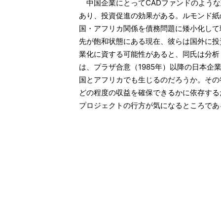
中国企業にとってCADファンドのような
あり、投資促進の効果がある。ルモンド紙のコラム
国・アフリカ関係を債務問題に矮小化して
先が飽和状態にある現在、彼らは国外に投
業化に資する可能性があると、同氏は分析
は、プラザ合意（1985年）以降の日本企
国とアフリカでも生じるのだろうか。その
どの程度の収益を確保できるかに依存する
プロジェクトの行方が気になるところであ