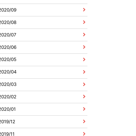
2020/09
2020/08
2020/07
2020/06
2020/05
2020/04
2020/03
2020/02
2020/01
2019/12
2019/11