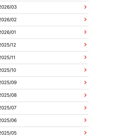
2026/03
2026/02
2026/01
2025/12
2025/11
2025/10
2025/09
2025/08
2025/07
2025/06
2025/05