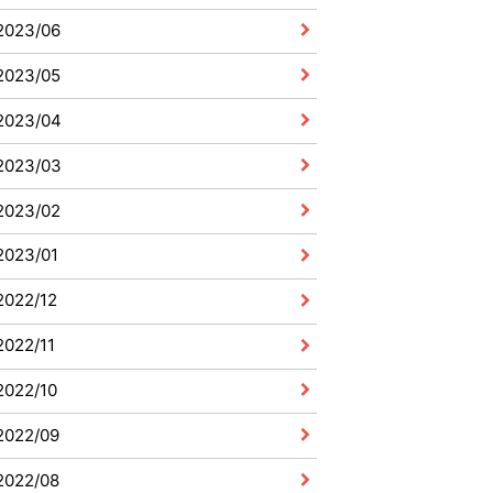
2023/06
2023/05
2023/04
2023/03
2023/02
2023/01
2022/12
2022/11
2022/10
2022/09
2022/08