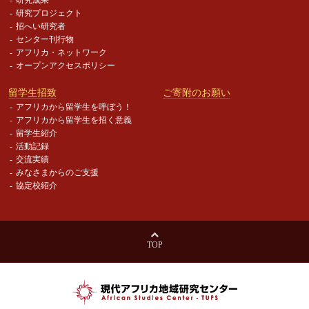
研究プロジェクト
招へい研究者
センター刊行物
アフリカ・ネットワーク
オープンアクセスポリシー
留学生招致
ご寄附のお願い
アフリカから留学生を呼ぼう！
アフリカから留学生を招く意義
留学生紹介
活動記録
交流実績
みなさまからのご支援
協定校紹介
TOP