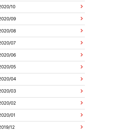
2020/10
2020/09
2020/08
2020/07
2020/06
2020/05
2020/04
2020/03
2020/02
2020/01
2019/12