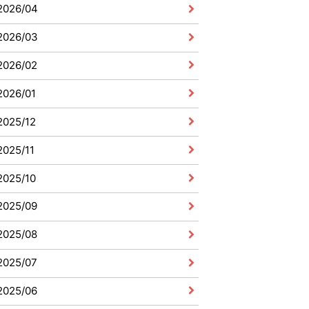
2026/04
2026/03
2026/02
2026/01
2025/12
2025/11
2025/10
2025/09
2025/08
2025/07
2025/06