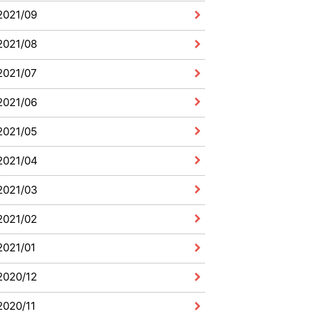
2021/09
2021/08
2021/07
2021/06
2021/05
2021/04
2021/03
2021/02
2021/01
2020/12
2020/11