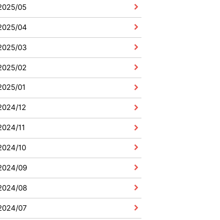
2025/05
2025/04
2025/03
2025/02
2025/01
2024/12
2024/11
2024/10
2024/09
2024/08
2024/07