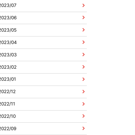
2023/07
2023/06
2023/05
2023/04
2023/03
2023/02
2023/01
2022/12
2022/11
2022/10
2022/09