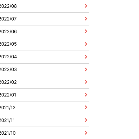
2022/08
2022/07
2022/06
2022/05
2022/04
2022/03
2022/02
2022/01
2021/12
2021/11
2021/10