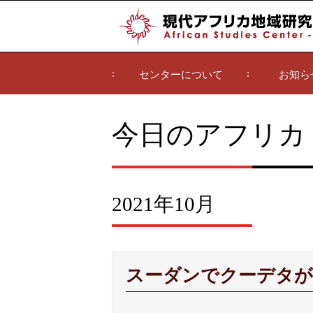
センターについて
お知ら
今日のアフリカ
2021年10月
スーダンでクーデタが