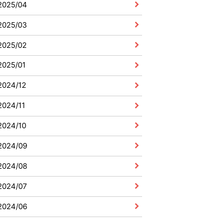
2025/04
2025/03
2025/02
2025/01
2024/12
2024/11
2024/10
2024/09
2024/08
2024/07
2024/06