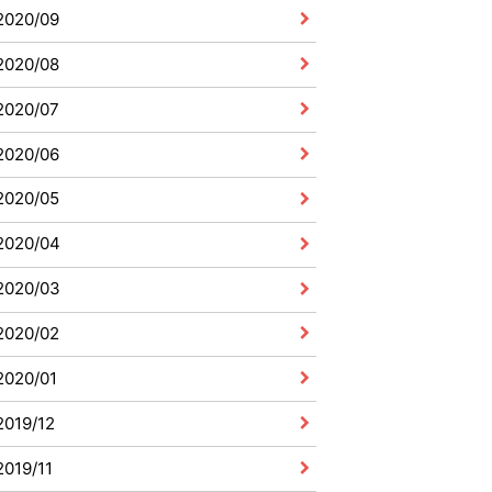
2020/09
2020/08
2020/07
2020/06
2020/05
2020/04
2020/03
2020/02
2020/01
2019/12
2019/11