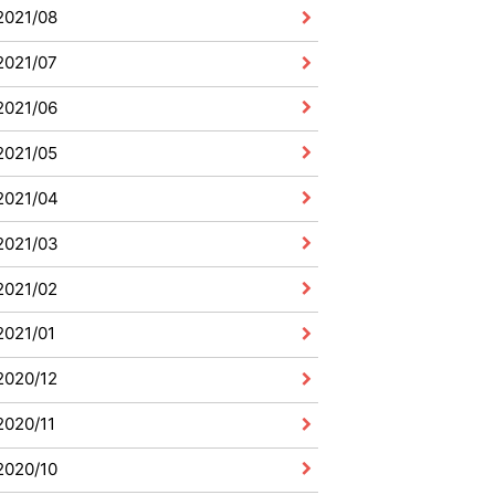
2021/08
2021/07
2021/06
2021/05
2021/04
2021/03
2021/02
2021/01
2020/12
2020/11
2020/10