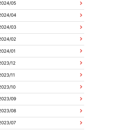
2024/05
2024/04
2024/03
2024/02
2024/01
2023/12
2023/11
2023/10
2023/09
2023/08
2023/07