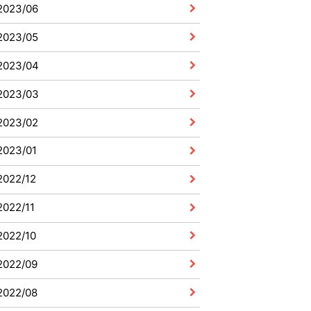
2023/06
2023/05
2023/04
2023/03
2023/02
2023/01
2022/12
2022/11
2022/10
2022/09
2022/08