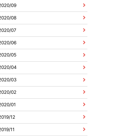
2020/09
2020/08
2020/07
2020/06
2020/05
2020/04
2020/03
2020/02
2020/01
2019/12
2019/11