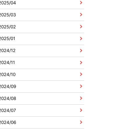
2025/04
2025/03
2025/02
2025/01
2024/12
2024/11
2024/10
2024/09
2024/08
2024/07
2024/06