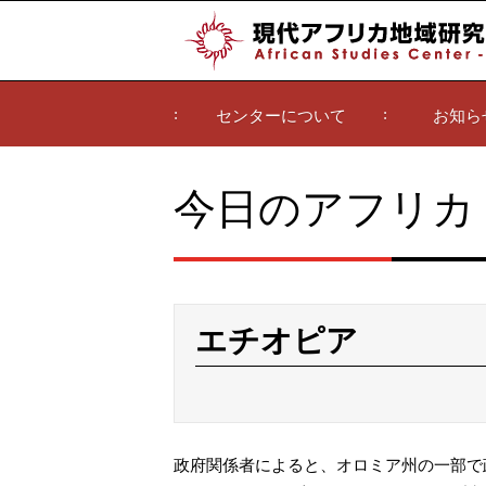
センターについて
お知ら
今日のアフリカ
エチオピア
政府関係者によると、オロミア州の一部で