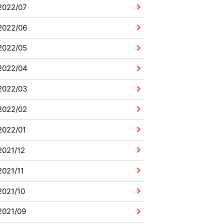
2022/07
2022/06
2022/05
2022/04
2022/03
2022/02
2022/01
2021/12
2021/11
2021/10
2021/09