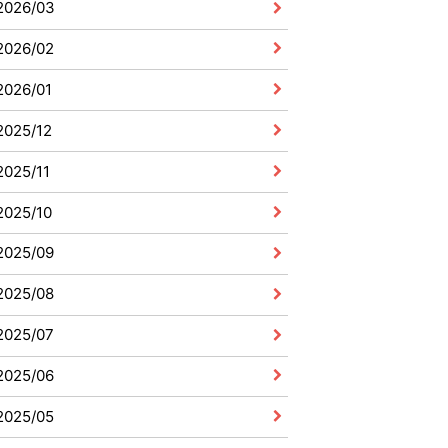
2026/03
2026/02
2026/01
2025/12
2025/11
2025/10
2025/09
2025/08
2025/07
2025/06
2025/05