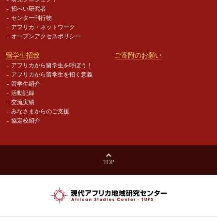
招へい研究者
センター刊行物
アフリカ・ネットワーク
オープンアクセスポリシー
留学生招致
ご寄附のお願い
アフリカから留学生を呼ぼう！
アフリカから留学生を招く意義
留学生紹介
活動記録
交流実績
みなさまからのご支援
協定校紹介
TOP