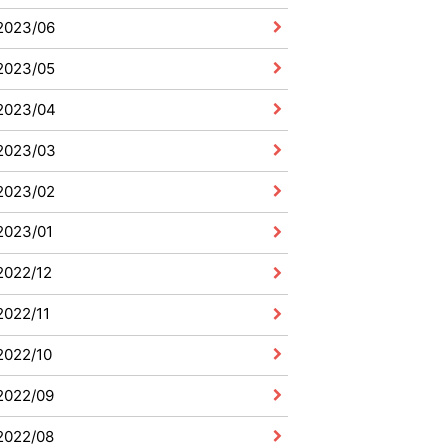
2023/06
2023/05
2023/04
2023/03
2023/02
2023/01
2022/12
2022/11
2022/10
2022/09
2022/08