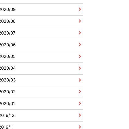
2020/09
2020/08
2020/07
2020/06
2020/05
2020/04
2020/03
2020/02
2020/01
2019/12
2019/11