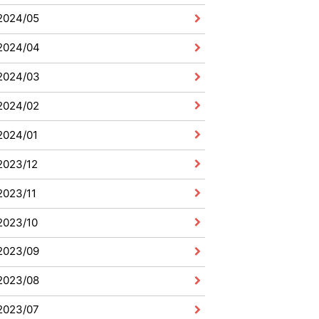
2024/05
2024/04
2024/03
2024/02
2024/01
2023/12
2023/11
2023/10
2023/09
2023/08
2023/07