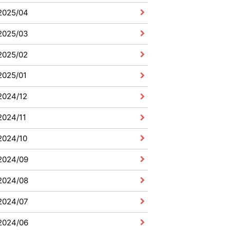
2025/04
2025/03
2025/02
2025/01
2024/12
2024/11
2024/10
2024/09
2024/08
2024/07
2024/06