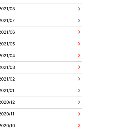
2021/08
2021/07
2021/06
2021/05
2021/04
2021/03
2021/02
2021/01
2020/12
2020/11
2020/10