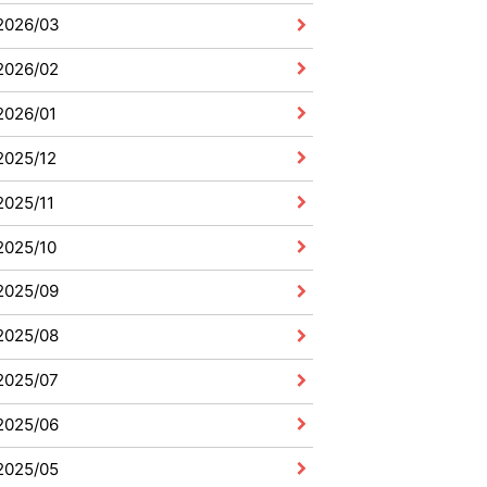
2026/03
2026/02
2026/01
2025/12
2025/11
2025/10
2025/09
2025/08
2025/07
2025/06
2025/05