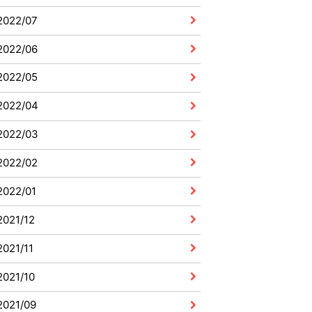
2022/07
2022/06
2022/05
2022/04
2022/03
2022/02
2022/01
2021/12
2021/11
2021/10
2021/09