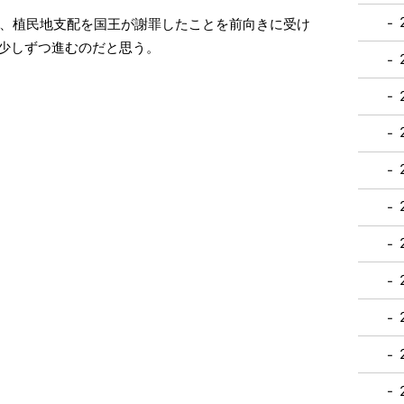
、植民地支配を国王が謝罪したことを前向きに受け
少しずつ進むのだと思う。