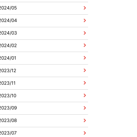
2024/05
2024/04
2024/03
2024/02
2024/01
2023/12
2023/11
2023/10
2023/09
2023/08
2023/07