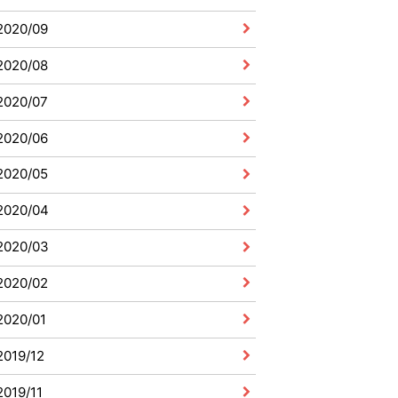
2020/09
2020/08
2020/07
2020/06
2020/05
2020/04
2020/03
2020/02
2020/01
2019/12
2019/11