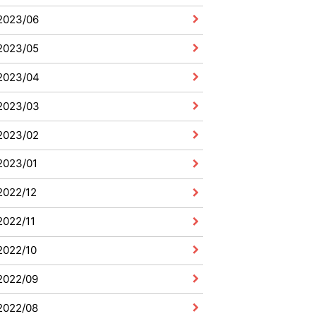
2023/06
2023/05
2023/04
2023/03
2023/02
2023/01
2022/12
2022/11
2022/10
2022/09
2022/08