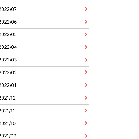
2022/07
2022/06
2022/05
2022/04
2022/03
2022/02
2022/01
2021/12
2021/11
2021/10
2021/09