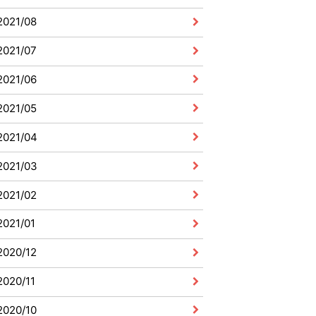
2021/08
2021/07
2021/06
2021/05
2021/04
2021/03
2021/02
2021/01
2020/12
2020/11
2020/10