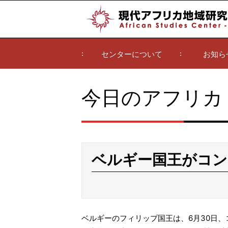
センターについて
お知ら
今日のアフリカ
ベルギー国王がコン
ベルギーのフィリップ国王は、6月30日