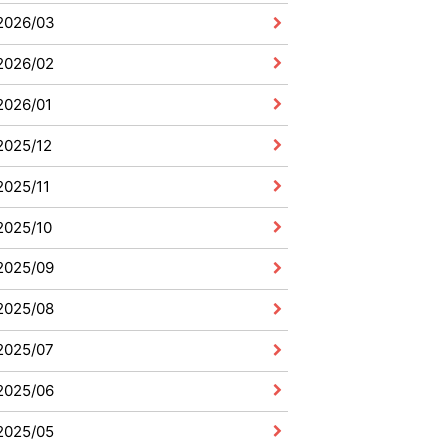
2026/03
2026/02
2026/01
2025/12
2025/11
2025/10
2025/09
2025/08
2025/07
2025/06
2025/05