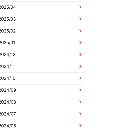
2025/04
2025/03
2025/02
2025/01
2024/12
2024/11
2024/10
2024/09
2024/08
2024/07
2024/06