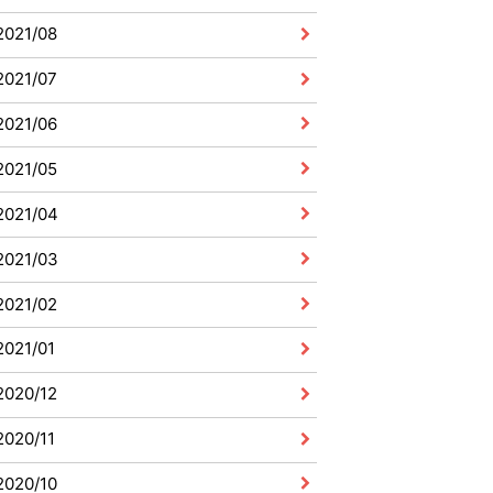
2021/08
2021/07
2021/06
2021/05
2021/04
2021/03
2021/02
2021/01
2020/12
2020/11
2020/10