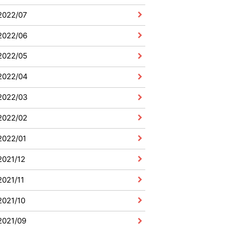
2022/07
2022/06
2022/05
2022/04
2022/03
2022/02
2022/01
2021/12
2021/11
2021/10
2021/09