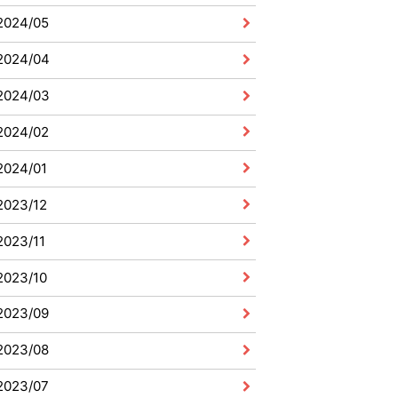
2024/05
2024/04
2024/03
2024/02
2024/01
2023/12
2023/11
2023/10
2023/09
2023/08
2023/07