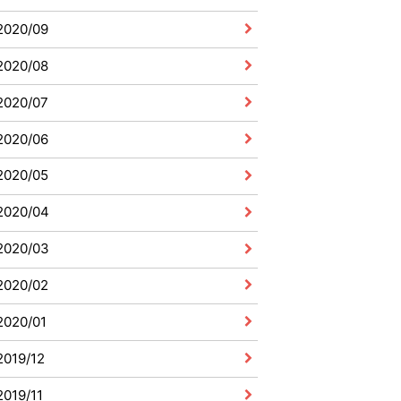
2020/09
2020/08
2020/07
2020/06
2020/05
2020/04
2020/03
2020/02
2020/01
2019/12
2019/11