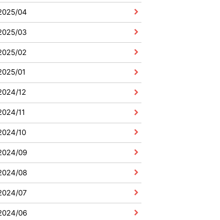
2025/04
2025/03
2025/02
2025/01
2024/12
2024/11
2024/10
2024/09
2024/08
2024/07
2024/06