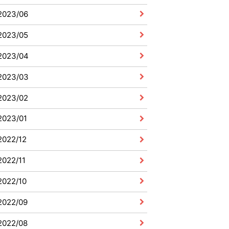
2023/06
2023/05
2023/04
2023/03
2023/02
2023/01
2022/12
2022/11
2022/10
2022/09
2022/08