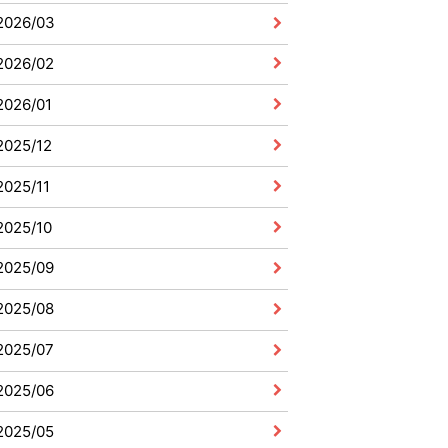
2026/03
2026/02
2026/01
2025/12
2025/11
2025/10
2025/09
2025/08
2025/07
2025/06
2025/05