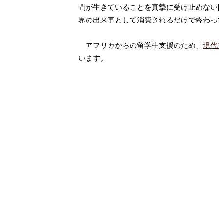
間が生きていることを真摯に受け止めない
界の出来事として消費されるだけで終わっ
アフリカからの留学生支援のため、
現代
います。