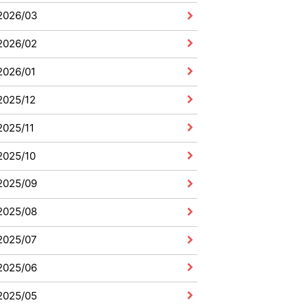
2026/03
2026/02
2026/01
2025/12
2025/11
2025/10
2025/09
2025/08
2025/07
2025/06
2025/05