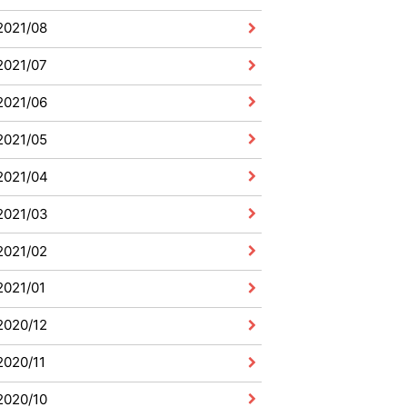
2021/08
2021/07
2021/06
2021/05
2021/04
2021/03
2021/02
2021/01
2020/12
2020/11
2020/10