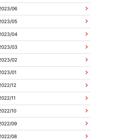
2023/06
2023/05
2023/04
2023/03
2023/02
2023/01
2022/12
2022/11
2022/10
2022/09
2022/08