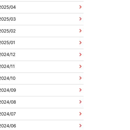
2025/04
2025/03
2025/02
2025/01
2024/12
2024/11
2024/10
2024/09
2024/08
2024/07
2024/06