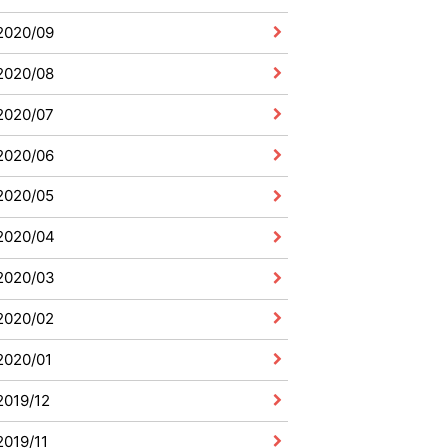
2020/09
2020/08
2020/07
2020/06
2020/05
2020/04
2020/03
2020/02
2020/01
2019/12
2019/11