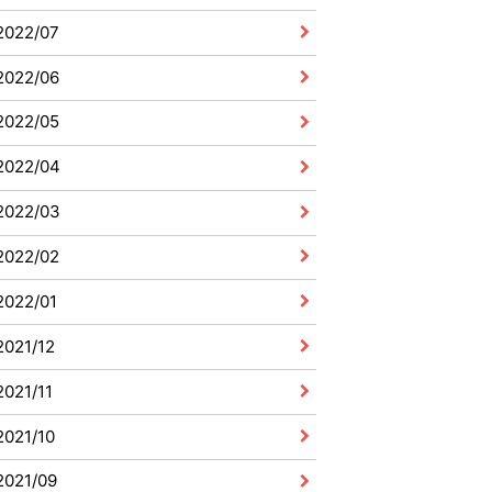
2022/07
2022/06
2022/05
2022/04
2022/03
2022/02
2022/01
2021/12
2021/11
2021/10
2021/09