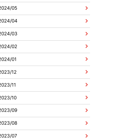
2024/05
2024/04
2024/03
2024/02
2024/01
2023/12
2023/11
2023/10
2023/09
2023/08
2023/07