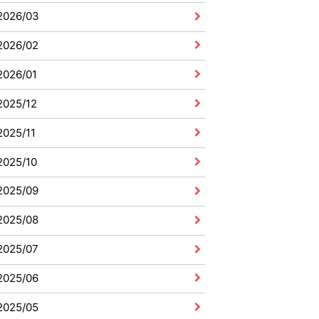
2026/03
2026/02
2026/01
2025/12
2025/11
2025/10
2025/09
2025/08
2025/07
2025/06
2025/05