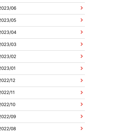
2023/06
2023/05
2023/04
2023/03
2023/02
2023/01
2022/12
2022/11
2022/10
2022/09
2022/08