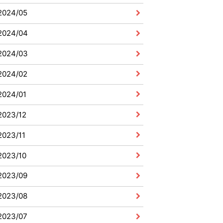
2024/05
2024/04
2024/03
2024/02
2024/01
2023/12
2023/11
2023/10
2023/09
2023/08
2023/07