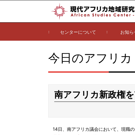
センターについて
お知ら
今日のアフリカ
南アフリカ新政権を
14日、南アフリカ議会において、現職の