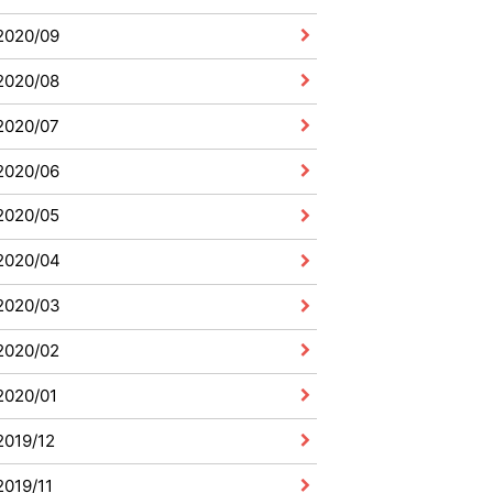
2020/09
2020/08
2020/07
2020/06
2020/05
2020/04
2020/03
2020/02
2020/01
2019/12
2019/11