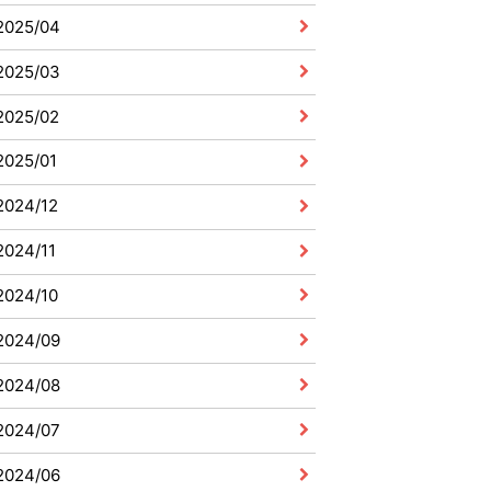
2025/04
2025/03
2025/02
2025/01
2024/12
2024/11
2024/10
2024/09
2024/08
2024/07
2024/06