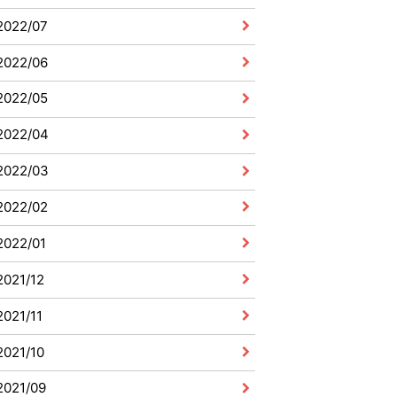
2022/07
2022/06
2022/05
2022/04
2022/03
2022/02
2022/01
2021/12
2021/11
2021/10
2021/09