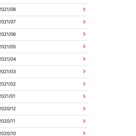
2021/08
2021/07
2021/06
2021/05
2021/04
2021/03
2021/02
2021/01
2020/12
2020/11
2020/10