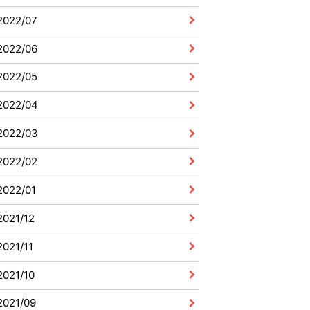
2022/07
2022/06
2022/05
2022/04
2022/03
2022/02
2022/01
2021/12
2021/11
2021/10
2021/09