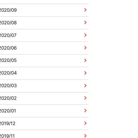
2020/09
2020/08
2020/07
2020/06
2020/05
2020/04
2020/03
2020/02
2020/01
2019/12
2019/11