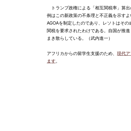
トランプ政権による「相互関税率」算出
例はこの新政策の不条理と不正義を示すよ
AGOAを制定したのであり、レソトはその
関税を要求されたわけである。自国が推進
まき散らしている。（武内進一）
アフリカからの留学生支援のため、
現代ア
ます
。