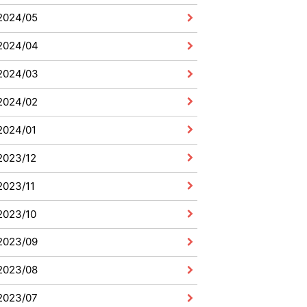
2024/05
2024/04
2024/03
2024/02
2024/01
2023/12
2023/11
2023/10
2023/09
2023/08
2023/07