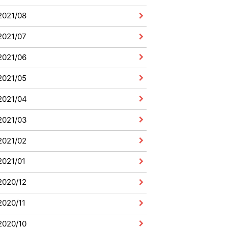
2021/08
2021/07
2021/06
2021/05
2021/04
2021/03
2021/02
2021/01
2020/12
2020/11
2020/10