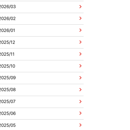
2026/03
2026/02
2026/01
2025/12
2025/11
2025/10
2025/09
2025/08
2025/07
2025/06
2025/05