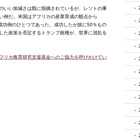
のいい加減さは既に指摘されているが、レソトの事
い例だ。米国はアフリカの産業育成の観点から
成功例のひとつであった。成功したが故に50％もの
した政策を否定するトランプ政権が、世界に混乱を
フリカ教育研究支援基金へのご協力を呼びかけてい