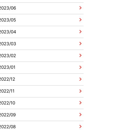
2023/06
2023/05
2023/04
2023/03
2023/02
2023/01
2022/12
2022/11
2022/10
2022/09
2022/08