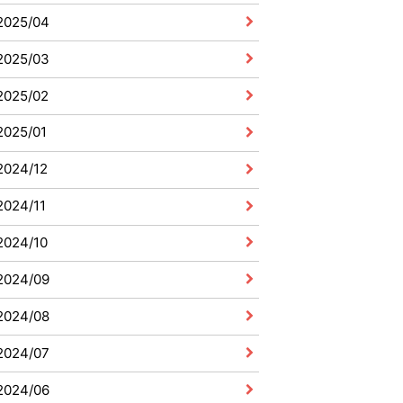
2025/04
2025/03
2025/02
2025/01
2024/12
2024/11
2024/10
2024/09
2024/08
2024/07
2024/06