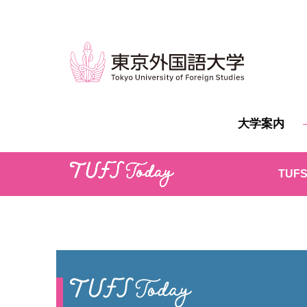
大学案内
TUFS