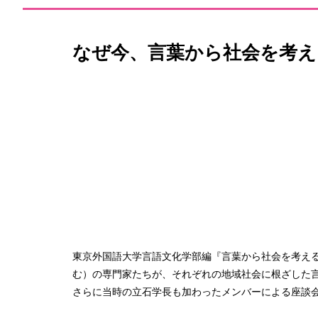
なぜ今、言葉から社会を考え
東京外国語大学言語文化学部編『言葉から社会を考える
む）の専門家たちが、それぞれの地域社会に根ざした言
さらに当時の立石学長も加わったメンバーによる座談