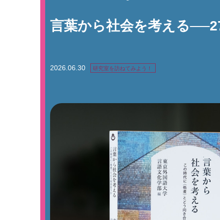
言葉から社会を考える──
2026.06.30
研究室を訪ねてみよう！