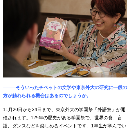
────そういったチベットの文学や東京外大の研究に一般の
方が触れられる機会はあるのでしょうか。
11月20日から24日まで、東京外大の学園祭「外語祭」が開
催されます。125年の歴史がある学園祭で、世界の食、言
語、ダンスなどを楽しめるイベントです。1年生が学んでい