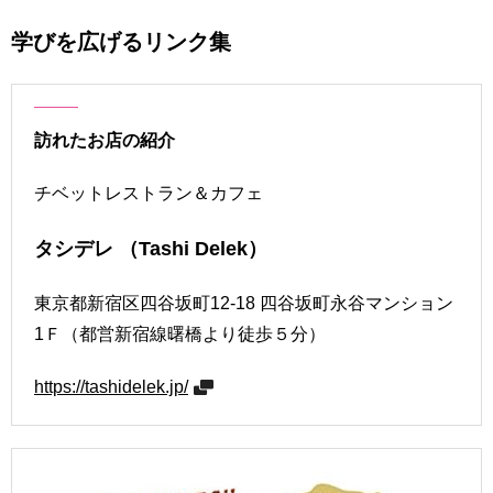
学びを広げるリンク集
訪れたお店の紹介
チベットレストラン＆カフェ
タシデレ （Tashi Delek）
東京都新宿区四谷坂町12-18 四谷坂町永谷マンション
1Ｆ（都営新宿線曙橋より徒歩５分）
https://tashidelek.jp/