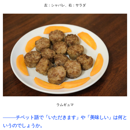
左：シャパレ、右：サラダ
ラムギュマ
────チベット語で「いただきます」や「美味しい」は何と
いうのでしょうか。