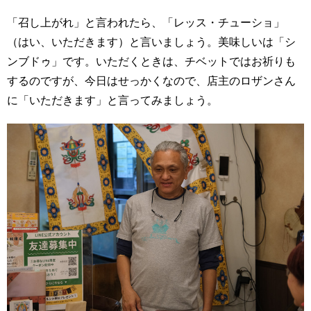
「召し上がれ」と言われたら、「レッス・チューショ」
（はい、いただきます）と言いましょう。美味しいは「シ
ンブドゥ」です。いただくときは、チベットではお祈りも
するのですが、今日はせっかくなので、店主のロザンさん
に「いただきます」と言ってみましょう。