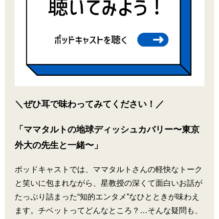
＼ぜひ耳で味わってみてください！／
「ママタルトの地球ディッシュカバリー〜東京
外大の先生と一緒〜」
ポッドキャストでは、ママタルトさんの軽快なトーク
と笑いに包まれながら、星教授の深くて面白いお話が
たっぷり詰まった“知的エンタメ”なひとときが味わえ
ます。チベットってどんなところ？…そんな疑問も、