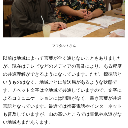
ママタルトさん
以前は地域によって言葉が全く通じないこともありました
が、現在はテレビなどのメディアの普及により、ある程度
の共通理解ができるようになっています。ただ、標準語と
いうものはなく、地域ごとに放送局があるような状態で
す。チベット文字は全地域で共通していますので、文字に
よるコミュニケーションには問題がなく、書き言葉が共通
言語となっています。最近では携帯電話やインターネット
も普及していますが、山の高いところでは電気や水道がな
い地域もまだあります。