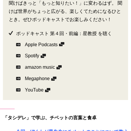
聞けばきっと「もっと知りたい！」に変わるはず。 聞
けば世界がちょっと広がる、楽しくてためになるひと
とき。ぜひポッドキャストでお楽しみください！
ポッドキャスト 第４回・前編：星教授 を聴く
Apple Podcasts
Spotify
amazon music
Megaphone
YouTube
「タシデレ」で学ぶ、チベットの言葉と食卓