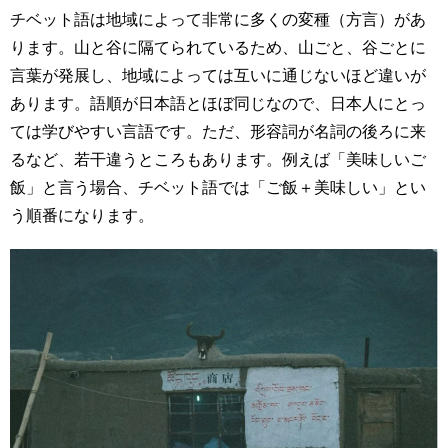
チベット語は地域によって非常に多くの変種（方言）があ
ります。山と谷に隔てられているため、山ごと、谷ごとに
言葉が発展し、地域によっては互いに通じないほど違いが
あります。語順が日本語とほぼ同じなので、日本人にとっ
ては学びやすい言語です。ただ、形容詞が名詞の後ろに来
るなど、若干違うところもあります。例えば「美味しいご
飯」と言う場合、チベット語では「ご飯＋美味しい」とい
う順番になります。