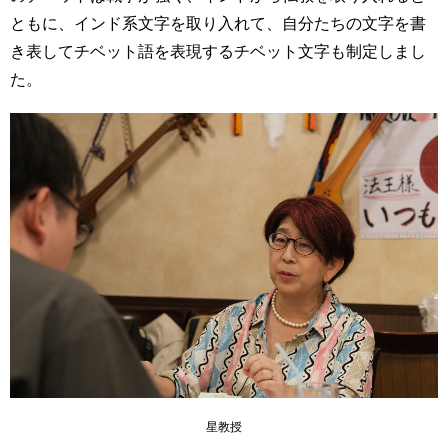
ともに、インド系文字を取り入れて、自分たちの文字を書
き表してチベット語を表現するチベット文字も制定しまし
た。
星教授