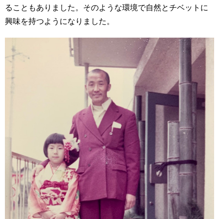
ることもありました。そのような環境で自然とチベットに
興味を持つようになりました。