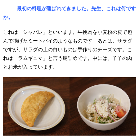
────最初の料理が運ばれてきました。先生、これは何です
か。
これは「シャパレ」といいます。牛挽肉を小麦粉の皮で包
んで揚げたミートパイのようなものです。あとは、サラダ
ですが、サラダの上の白いものは手作りのチーズです。こ
れは「ラムギュマ」と言う腸詰めです。中には、子羊の肉
とお米が入っています。