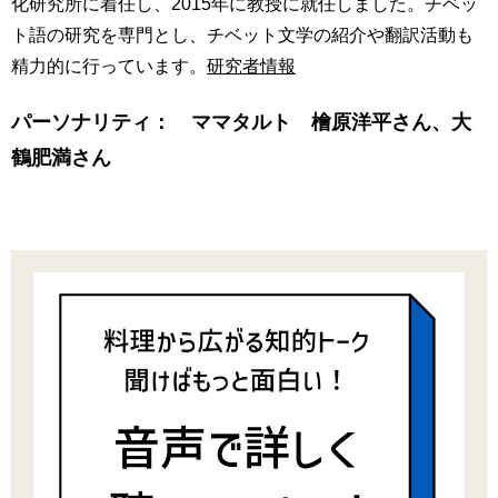
化研究所に着任し、2015年に教授に就任しました。チベッ
ト語の研究を専門とし、チベット文学の紹介や翻訳活動も
精力的に行っています。
研究者情報
パーソナリティ： ママタルト 檜原洋平さん、大
鶴肥満さん
-