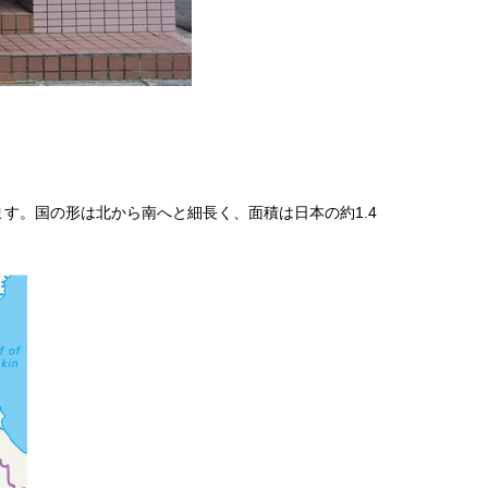
す。国の形は北から南へと細長く、面積は日本の約1.4