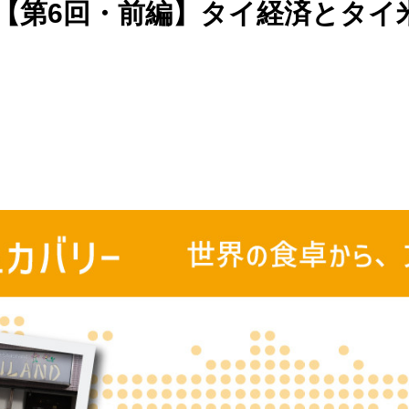
【第6回・前編】タイ経済とタイ