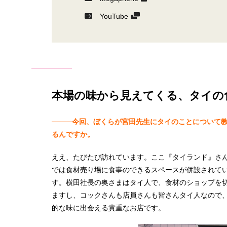
YouTube
本場の味から見えてくる、タイの
────今回、ぼくらが宮田先生にタイのことについて
るんですか。
ええ、たびたび訪れています。ここ『タイランド』さ
では食材売り場に食事のできるスペースが併設されて
す。横田社長の奥さまはタイ人で、食材のショップを
ますし、コックさんも店員さんも皆さんタイ人なので
的な味に出会える貴重なお店です。