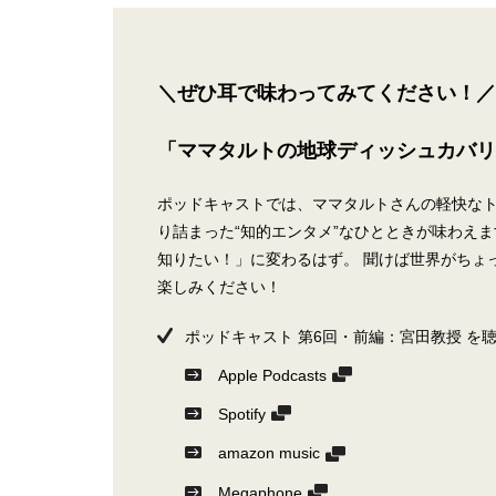
＼ぜひ耳で味わってみてください！
「ママタルトの地球ディッシュカバリ
ポッドキャストでは、ママタルトさんの軽快な
り詰まった“知的エンタメ”なひとときが味わえ
知りたい！」に変わるはず。 聞けば世界がちょ
楽しみください！
ポッドキャスト 第6回・前編：宮田教授 を
Apple Podcasts
Spotify
amazon music
Megaphone