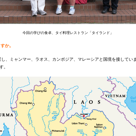
今回の学びの食卓、タイ料理レストラン「タイランド」
ますか。
し、ミャンマー、ラオス、カンボジア、マレーシアと国境を接していま
です。