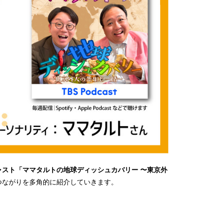
ャスト「ママタルトの地球ディッシュカバリー 〜東京外
つながりを多角的に紹介していきます。