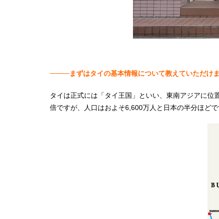
────まずはタイの基本情報について教えていただけ
タイは正式には「タイ王国」といい、東南アジアに位置
倍ですが、人口はおよそ6,600万人と日本の半分ほど