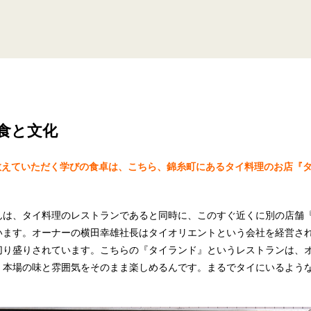
食と文化
教えていただく学びの食卓は、こちら、錦糸町にあるタイ料理のお店『
んは、タイ料理のレストランであると同時に、このすぐ近くに別の店舗
います。オーナーの横田幸雄社長はタイオリエントという会社を経営され
切り盛りされています。こちらの『タイランド』というレストランは、
、本場の味と雰囲気をそのまま楽しめるんです。まるでタイにいるよう