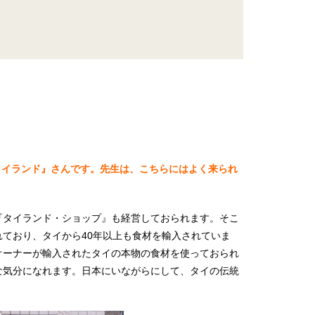
タイランド』さんです。先生は、こちらにはよく来られ
『タイランド・ショップ』も経営しておられます。そこ
ており、タイから40年以上も食材を輸入されていま
オーナーが輸入されたタイの本物の食材を使っておられ
な気分になれます。日本にいながらにして、タイの伝統