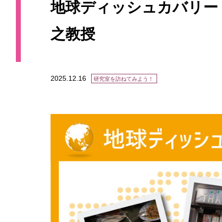
地球ディッシュカバリー
之教授
2025.12.16
研究室を訪ねてみよう！