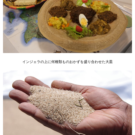
インジェラの上に何種類ものおかずを盛り合わせた大皿