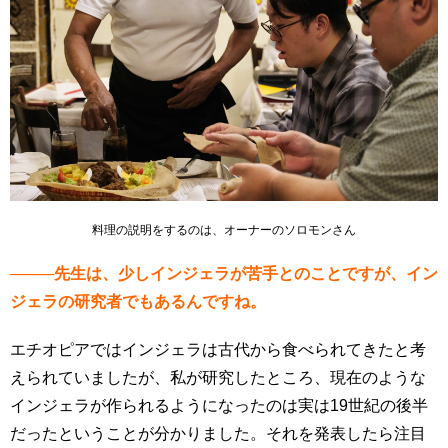
料理の説明をするのは、オーナーのソロモンさん
────先生は、少しインジェラが苦手とのことですが、イン
ジェラの研究者でもあるんですね。
エチオピアではインジェラは古代から食べられてきたと考
えられていましたが、私が研究したところ、現在のような
インジェラが作られるようになったのは実は19世紀の後半
だったということが分かりました。それを発表したら注目