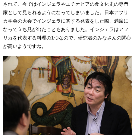
されて、今ではインジェラやエチオピアの食文化史の専門
家として見られるようになってしまいました。日本アフリ
カ学会の大会でインジェラに関する発表をした際、満席に
なって立ち見が出たこともありました。インジェラはアフ
リカを代表する料理の1つなので、研究者のみなさんの関心
が高いようですね。