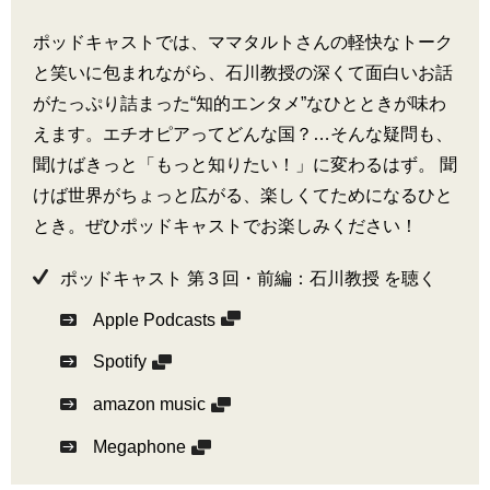
ポッドキャストでは、ママタルトさんの軽快なトーク
と笑いに包まれながら、石川教授の深くて面白いお話
がたっぷり詰まった“知的エンタメ”なひとときが味わ
えます。エチオピアってどんな国？…そんな疑問も、
聞けばきっと「もっと知りたい！」に変わるはず。 聞
けば世界がちょっと広がる、楽しくてためになるひと
とき。ぜひポッドキャストでお楽しみください！
ポッドキャスト 第３回・前編：石川教授 を聴く
Apple Podcasts
Spotify
amazon music
Megaphone