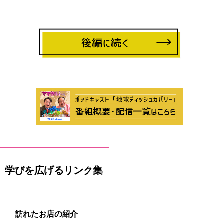
-
-
学びを広げるリンク集
訪れたお店の紹介