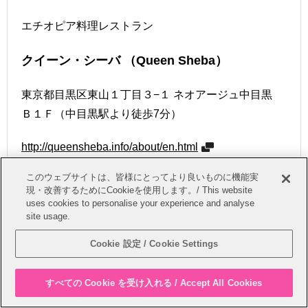
エチオピア料理レストラン
クイーン・シーバ
（Queen Sheba）
東京都目黒区東山１丁目３−１
ネオアージュ中目黒
Ｂ１Ｆ
（中目黒駅より徒歩7分）
http://queensheba.info/about/en.html
このウェブサイトは、皆様にとってより良いものに機能実
現・改善するためにCookieを使用します。/ This website
uses cookies to personalise your experience and analyse
site usage.
Cookie 設定 / Cookie Settings
すべての Cookie を受け入れる / Accept All Cookies