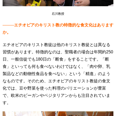
石川教授
────エチオピアのキリスト教の特徴的な食文化はあります
か。 ‎
エチオピアのキリスト教徒は他のキリスト教徒とは異なる
習慣があります。特徴的なのは、聖職者の場合は年間約250
日、一般信徒でも180日の「断食」をすることです。「断
食」といっても何も食べないわけではなく、「肉や卵、乳
製品などの動物性食品を食べない」という「精進」のよう
なものです。そのため、エチオピアのキリスト教徒の食文
化では、豆や野菜を使った料理のバリエーションが豊富
で、欧米のビーガンやベジタリアンからも注目されていま
す。