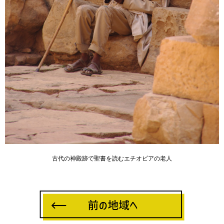
古代の神殿跡で聖書を読むエチオピアの老人
-