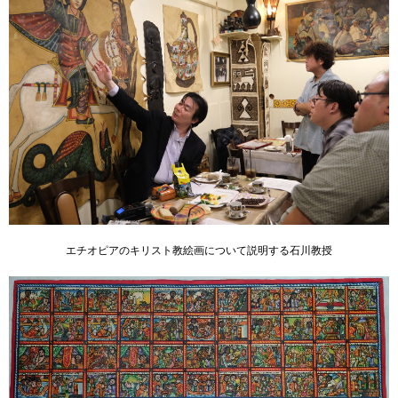
エチオピアのキリスト教絵画について説明する石川教授