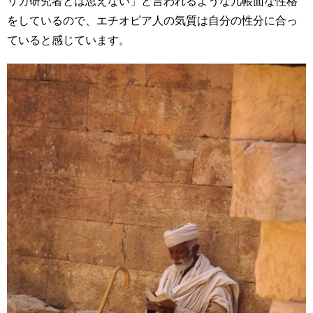
リカ研究者とは思えない」と言われるような几帳面な性格
をしているので、エチオピア人の気質は自分の性分に合っ
ていると感じています。