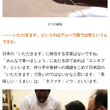
テフの穀粒
────いただきます、というのはアムハラ語では何というん
ですか。
日本の「いただきます」に相当する言葉はないですね。
「みんなで食べましょう」にあたる語であれば「エンネブ
ラ」といいます。作り手や食材への感謝をこめて日本語の
「いただきます」で良いのではないかなと思います。「美
味しい・うまい」は、「タファチ・ノウ」といいます。