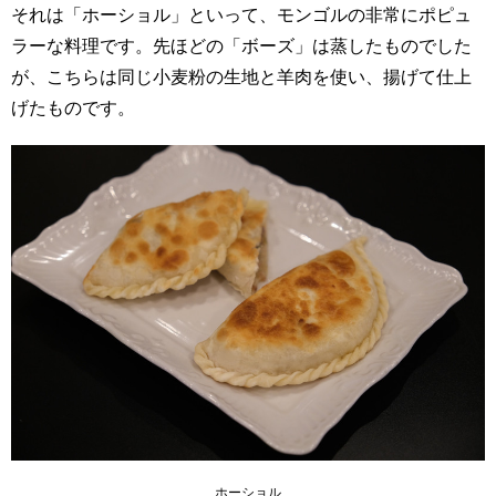
それは「ホーショル」といって、モンゴルの非常にポピュ
ラーな料理です。先ほどの「ボーズ」は蒸したものでした
が、こちらは同じ小麦粉の生地と羊肉を使い、揚げて仕上
げたものです。
ホーショル