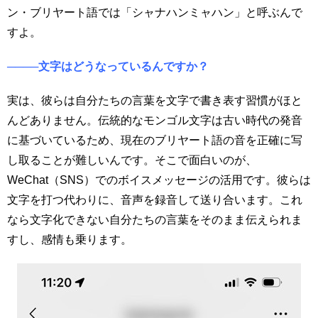
ン・ブリヤート語では「シャナハンミャハン」と呼ぶんで
すよ。
────文字はどうなっているんですか？
実は、彼らは自分たちの言葉を文字で書き表す習慣がほと
んどありません。伝統的なモンゴル文字は古い時代の発音
に基づいているため、現在のブリヤート語の音を正確に写
し取ることが難しいんです。そこで面白いのが、
WeChat（SNS）でのボイスメッセージの活用です。彼らは
文字を打つ代わりに、音声を録音して送り合います。これ
なら文字化できない自分たちの言葉をそのまま伝えられま
すし、感情も乗ります。