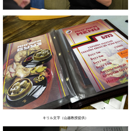
キリル文字（山越教授提供）