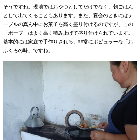
そうですね。現地ではおやつとしてだけでなく、朝ごはん
として出てくることもあります。また、宴会のときにはテ
ーブルの真ん中にお菓子を高く盛り付けるのですが、この
「ボーブ」はよく高く積み上げて盛り付けられています。
基本的には家庭で手作りされる、非常にポピュラーな「お
ふくろの味」ですね。