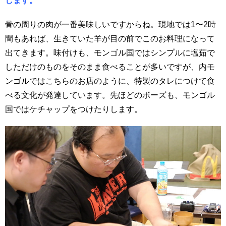
骨の周りの肉が一番美味しいですからね。現地では1〜2時
間もあれば、生きていた羊が目の前でこのお料理になって
出てきます。味付けも、モンゴル国ではシンプルに塩茹で
しただけのものをそのまま食べることが多いですが、内モ
ンゴルではこちらのお店のように、特製のタレにつけて食
べる文化が発達しています。先ほどのボーズも、モンゴル
国ではケチャップをつけたりします。