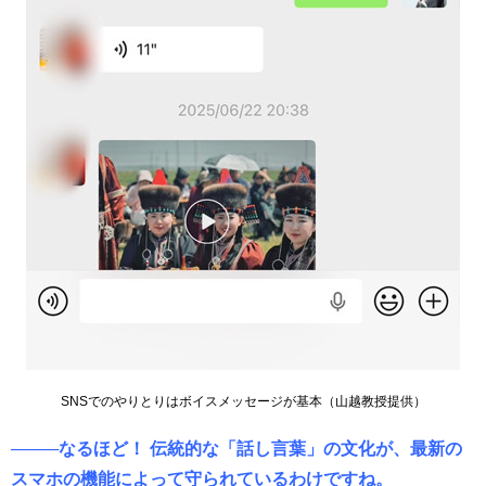
SNSでのやりとりはボイスメッセージが基本（山越教授提供）
────なるほど！ 伝統的な「話し言葉」の文化が、最新の
スマホの機能によって守られているわけですね。