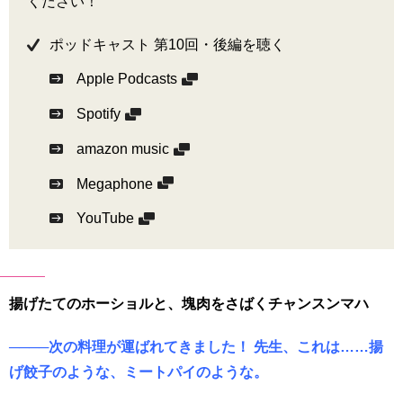
ください！
ポッドキャスト 第10回・後編を聴く
Apple Podcasts
Spotify
amazon music
Megaphone
YouTube
揚げたてのホーショルと、塊肉をさばくチャンスンマハ
────次の料理が運ばれてきました！ 先生、これは……揚
げ餃子のような、ミートパイのような。