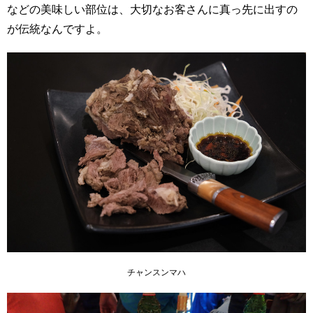
などの美味しい部位は、大切なお客さんに真っ先に出すの
が伝統なんですよ。
チャンスンマハ