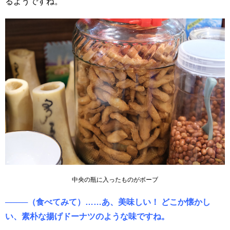
るようですね。
中央の瓶に入ったものがボーブ
────（食べてみて）……あ、美味しい！ どこか懐かし
い、素朴な揚げドーナツのような味ですね。