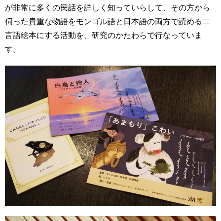
が非常に多くの民話を詳しく知っていらして、その方から
伺った貴重な物語をモンゴル語と日本語の両方で読める二
言語絵本にする活動を、研究のかたわらで行なっていま
す。