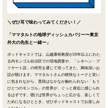
＼ぜひ耳で味わってみてください！／
「ママタルトの地球ディッシュカバリー〜東京
外大の先生と一緒〜」
ポッドキャストでは、山越康裕教授が20年以上にわた
る内モンゴル自治区での現地調査や、「シネヘン・ブ
リヤート語」の研究を通じて培ってきた、興味深いお
話が聴けます。ママタルトさんの軽快なトークと笑い
に包まれながら、普段はなかなか触れられない「もう
ひとつのモンゴル」の世界が、ぐっと身近に感じられ
るはずです。聴けば世界がちょっと広がる、楽しくて
ためになるひととき。ぜひポッドキャストでお楽しみ