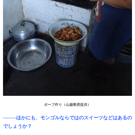
ボーブ作り（山越教授提供）
────ほかにも、モンゴルならではのスイーツなどはあるの
でしょうか？