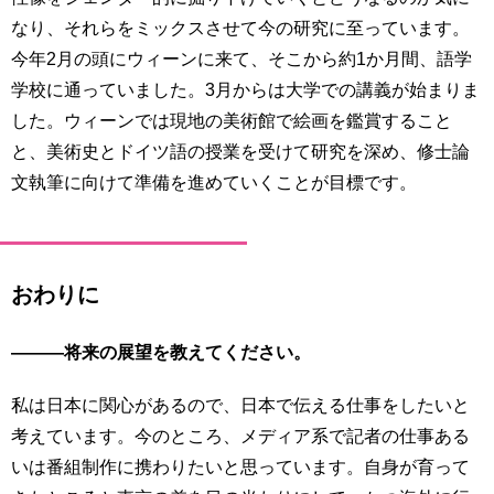
なり、それらをミックスさせて今の研究に至っています。
今年2月の頭にウィーンに来て、そこから約1か月間、語学
学校に通っていました。3月からは大学での講義が始まりま
した。ウィーンでは現地の美術館で絵画を鑑賞すること
と、美術史とドイツ語の授業を受けて研究を深め、修士論
文執筆に向けて準備を進めていくことが目標です。
おわりに
―――将来の展望を教えてください。
私は日本に関心があるので、日本で伝える仕事をしたいと
考えています。今のところ、メディア系で記者の仕事ある
いは番組制作に携わりたいと思っています。自身が育って