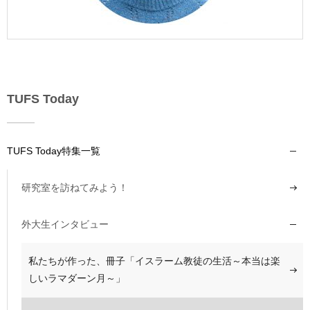
TUFS Today
TUFS Today特集一覧
研究室を訪ねてみよう！
外大生インタビュー
私たちが作った、冊子「イスラーム教徒の生活～本当は楽
しいラマダーン月～」