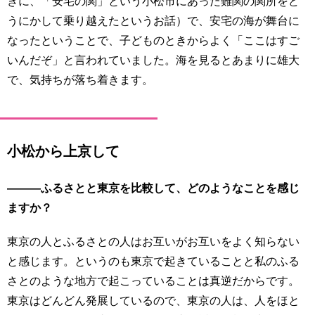
きに、「安宅の関」という小松市にあった難関の関所をど
うにかして乗り越えたというお話）で、安宅の海が舞台に
なったということで、子どものときからよく「ここはすご
いんだぞ」と言われていました。海を見るとあまりに雄大
で、気持ちが落ち着きます。
小松から上京して
―――ふるさとと東京を比較して、どのようなことを感じ
ますか？
東京の人とふるさとの人はお互いがお互いをよく知らない
と感じます。というのも東京で起きていることと私のふる
さとのような地方で起こっていることは真逆だからです。
東京はどんどん発展しているので、東京の人は、人をほと