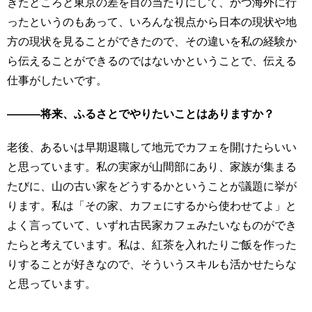
きたところと東京の差を目の当たりにして、かつ海外に行
ったというのもあって、いろんな視点から日本の現状や地
方の現状を見ることができたので、その違いを私の経験か
ら伝えることができるのではないかということで、伝える
仕事がしたいです。
―――将来、ふるさとでやりたいことはありますか？
老後、あるいは早期退職して地元でカフェを開けたらいい
と思っています。私の実家が山間部にあり、家族が集まる
たびに、山の古い家をどうするかということが議題に挙が
ります。私は「その家、カフェにするから使わせてよ」と
よく言っていて、いずれ古民家カフェみたいなものができ
たらと考えています。私は、紅茶を入れたりご飯を作った
りすることが好きなので、そういうスキルも活かせたらな
と思っています。