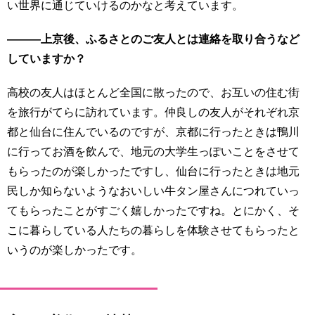
い世界に通じていけるのかなと考えています。
―――上京後、ふるさとのご友人とは連絡を取り合うなど
していますか？
高校の友人はほとんど全国に散ったので、お互いの住む街
を旅行がてらに訪れています。仲良しの友人がそれぞれ京
都と仙台に住んでいるのですが、京都に行ったときは鴨川
に行ってお酒を飲んで、地元の大学生っぽいことをさせて
もらったのが楽しかったですし、仙台に行ったときは地元
民しか知らないようなおいしい牛タン屋さんにつれていっ
てもらったことがすごく嬉しかったですね。とにかく、そ
こに暮らしている人たちの暮らしを体験させてもらったと
いうのが楽しかったです。