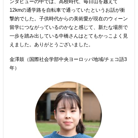
ンタビューの中では、高校時代、毎日山を越えて
12kmの通学路を自転車で通っていたというお話が衝
撃的でした。子供時代からの美術愛が現在のウィーン
留学につながっているのかなと感じて、新たな場所で
一歩を踏み出している中橋さんはとてもかっこよく見
えました。ありがとうございました。
金澤鼓（国際社会学部中央ヨーロッパ地域/チェコ語3
年）