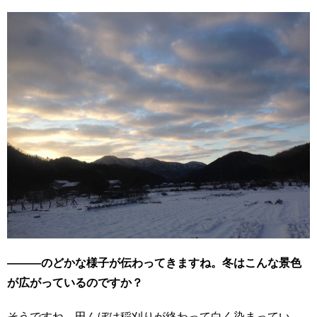
―――のどかな様子が伝わってきますね。冬はこんな景色
が広がっているのですか？
そうですね。田んぼは稲刈りが終わって白く染まってい