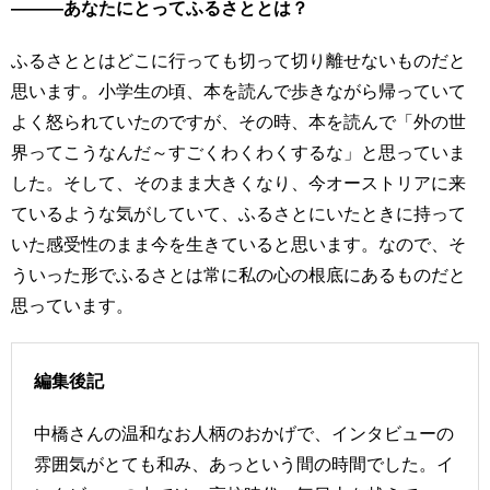
―――あなたにとってふるさととは？
ふるさととはどこに行っても切って切り離せないものだと
思います。小学生の頃、本を読んで歩きながら帰っていて
よく怒られていたのですが、その時、本を読んで「外の世
界ってこうなんだ～すごくわくわくするな」と思っていま
した。そして、そのまま大きくなり、今オーストリアに来
ているような気がしていて、ふるさとにいたときに持って
いた感受性のまま今を生きていると思います。なので、そ
ういった形でふるさとは常に私の心の根底にあるものだと
思っています。
編集後記
中橋さんの温和なお人柄のおかげで、インタビューの
雰囲気がとても和み、あっという間の時間でした。イ