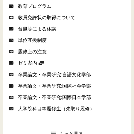
教育プログラム
教員免許状の取得について
台風等による休講
単位互換制度
履修上の注意
ゼミ案内
卒業論文・卒業研究:言語文化学部
卒業論文・卒業研究:国際社会学部
卒業論文・卒業研究:国際日本学部
大学院科目等履修生（先取り履修）
もっと見る