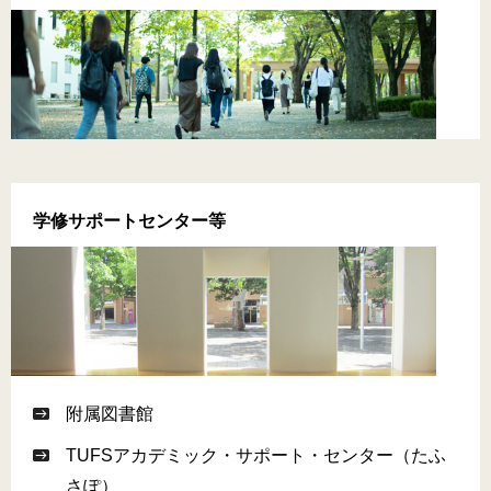
学修サポートセンター等
附属図書館
TUFSアカデミック・サポート・センター（たふ
さぽ）