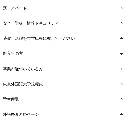
寮・アパート
安全・防災・情報セキュリティ
受賞・活躍を大学広報に教えてください！
新入生の方
卒業が近づいている方
東京外国語大学規程集
学生便覧
外語祭まとめページ