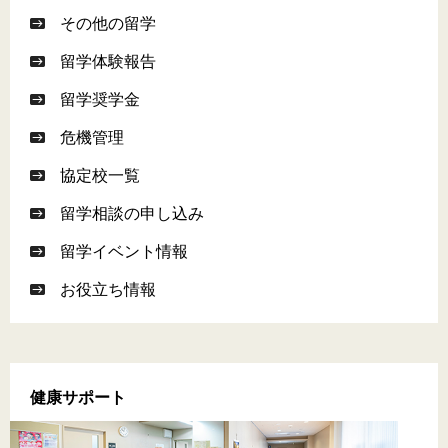
その他の留学
留学体験報告
留学奨学金
危機管理
協定校一覧
留学相談の申し込み
留学イベント情報
お役立ち情報
健康サポート