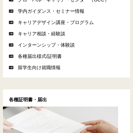
学内ガイダンス・セミナー情報
キャリアデザイン講座・プログラム
キャリア相談・経験談
インターンシップ・体験談
各種届出様式/証明書
留学生向け就職情報
各種証明書・届出