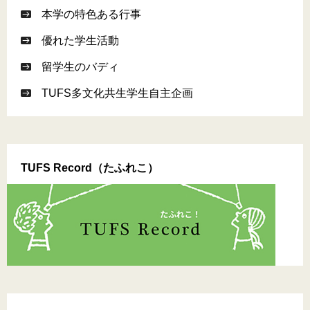
本学の特色ある行事
優れた学生活動
留学生のバディ
TUFS多文化共生学生自主企画
TUFS Record（たふれこ）