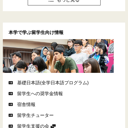
本学で学ぶ留学生向け情報
基礎日本語(全学日本語プログラム)
留学生への奨学金情報
宿舎情報
留学生チューター
留学生支援の会