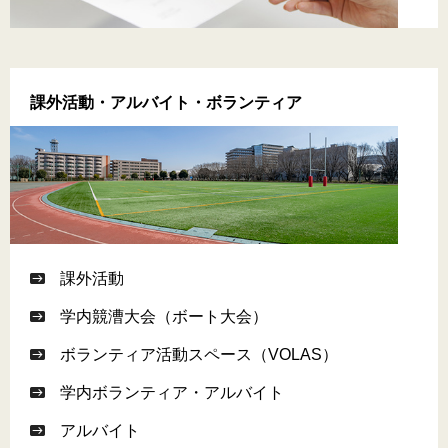
課外活動・アルバイト・ボランティア
課外活動
学内競漕大会（ボート大会）
ボランティア活動スペース（VOLAS）
学内ボランティア・アルバイト
アルバイト