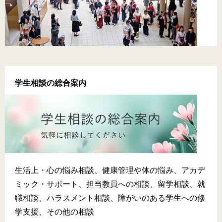
学生相談の総合案内
生活上・心の悩み相談、健康管理や体の悩み、アカデ
ミック・サポート、担当教員への相談、留学相談、就
職相談、ハラスメント相談、障がいのある学生への修
学支援、その他の相談