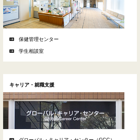
保健管理センター
学生相談室
キャリア・就職支援
グローバル・キャリア・センター（GCC）