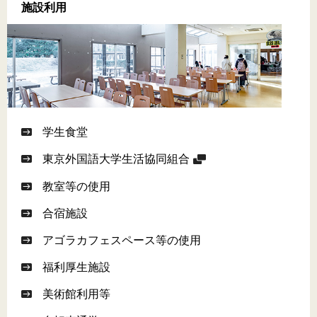
施設利用
学生食堂
東京外国語大学生活協同組合
教室等の使用
合宿施設
アゴラカフェスペース等の使用
福利厚生施設
美術館利用等