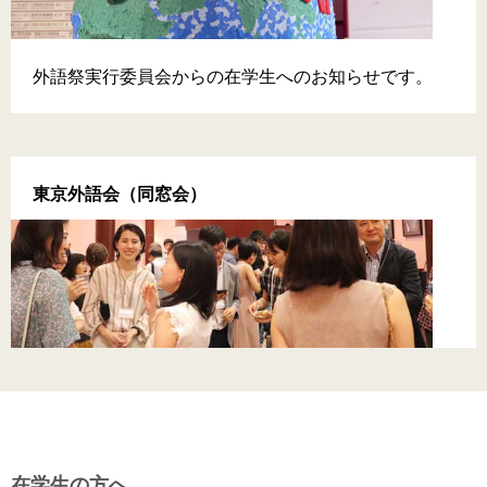
外語祭実行委員会からの在学生へのお知らせです。
東京外語会（同窓会）
在学生の方へ