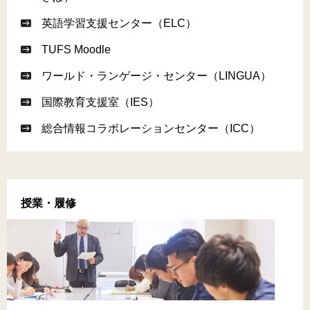
英語学習支援センター（ELC）
TUFS Moodle
ワールド・ランゲージ・センター（LINGUA）
国際教育支援室（IES）
総合情報コラボレーションセンター（ICC）
授業・履修