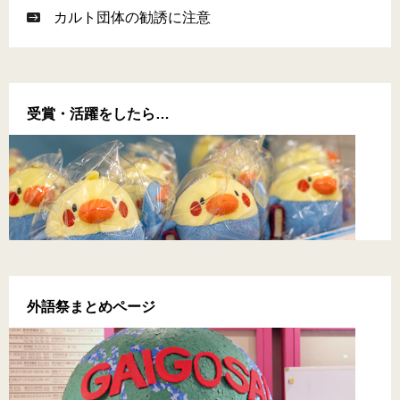
カルト団体の勧誘に注意
受賞・活躍をしたら…
外語祭まとめページ