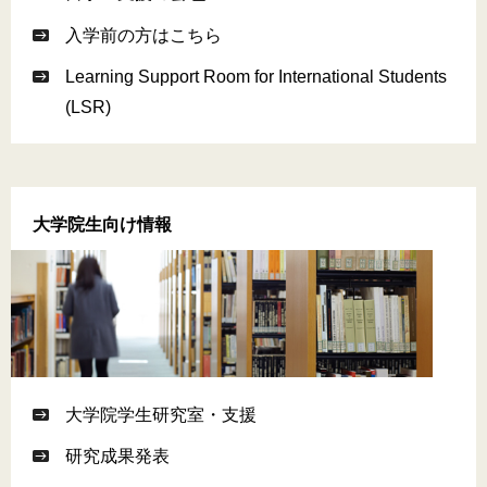
入学前の方はこちら
Learning Support Room for International Students
(LSR)
大学院生向け情報
大学院学生研究室・支援
研究成果発表