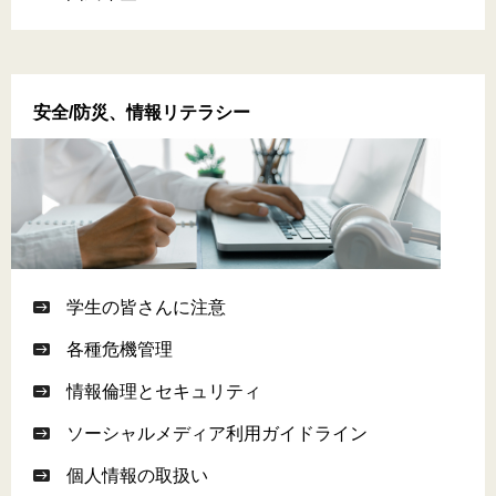
安全/防災、情報リテラシー
学生の皆さんに注意
各種危機管理
情報倫理とセキュリティ
ソーシャルメディア利用ガイドライン
個人情報の取扱い