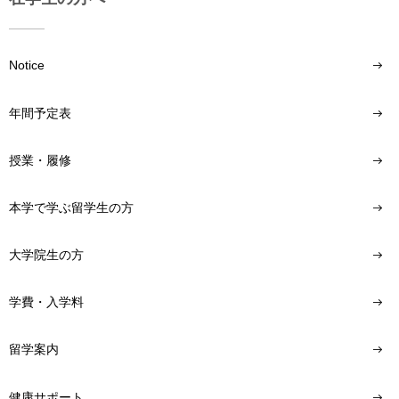
Notice
年間予定表
授業・履修
本学で学ぶ留学生の方
大学院生の方
学費・入学料
留学案内
健康サポート