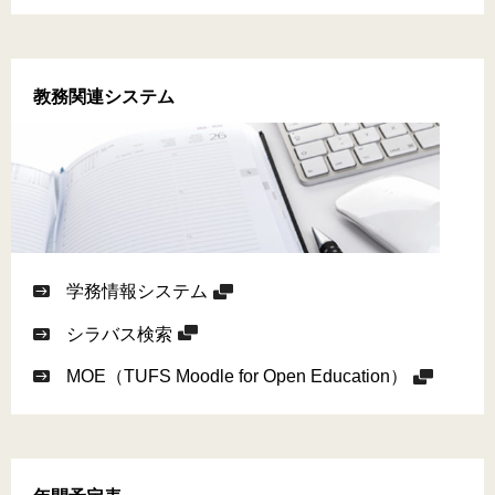
教務関連システム
学務情報システム
シラバス検索
MOE（TUFS Moodle for Open Education）