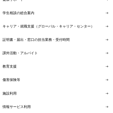
学生相談の総合案内
キャリア・就職支援（グローバル・キャリア・センター）
証明書・届出・窓口の担当業務・受付時間
課外活動・アルバイト
教育支援
傷害保険等
施設利用
情報サービス利用