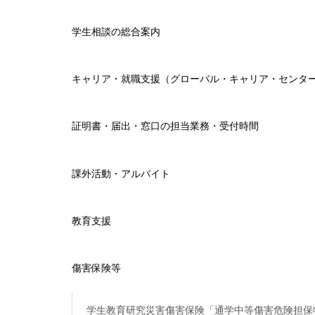
学生相談の総合案内
キャリア・就職支援（グローバル・キャリア・センタ
証明書・届出・窓口の担当業務・受付時間
課外活動・アルバイト
教育支援
傷害保険等
学生教育研究災害傷害保険「通学中等傷害危険担保