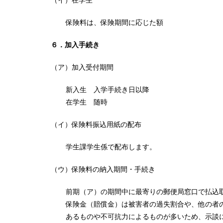
保険料は、保険期間に応じた額
６．加入手続き
（ア）加入受付期間
新入生 入学手続き日以降
在学生 随時
（イ）保険料振込用紙の配布
学生課学生係で配布します。
（ウ）保険料の納入期間・手続き
前期（ア）の期間中に最寄りの郵便局窓口で払込
保険金（賠償金）は被害者の過失割合や、他の者
あるものや不可抗力によるものが多いため、示談