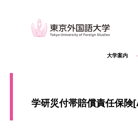
大学案内
学研災付帯賠償責任保険[