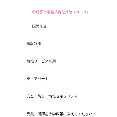
学研災付帯賠償責任保険[Aコース]
国民年金
施設利用
情報サービス利用
寮・アパート
安全・防災・情報セキュリティ
受賞・活躍を大学広報に教えてください！