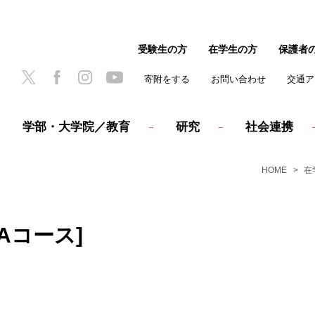
受験生の方
在学生の方
保護者
寄附をする
お問い合わせ
交通ア
学部・大学院／教育
研究
社会連携
HOME
在
Aコース]