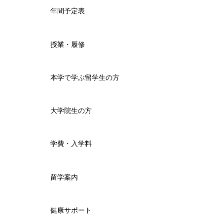
年間予定表
授業・履修
本学で学ぶ留学生の方
大学院生の方
学費・入学料
留学案内
健康サポート