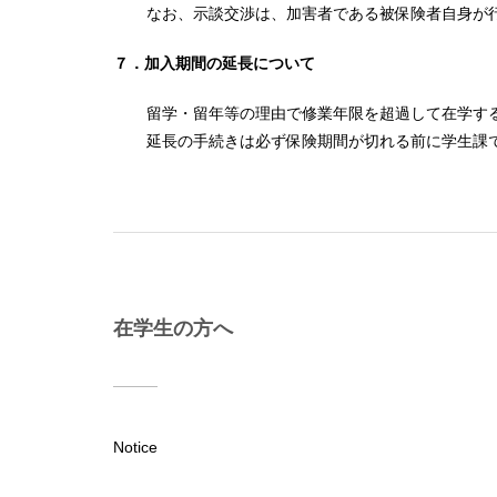
なお、示談交渉は、加害者である被保険者自身が
７．加入期間の延長について
留学・留年等の理由で修業年限を超過して在学す
延長の手続きは必ず保険期間が切れる前に学生課
在学生の方へ
Notice