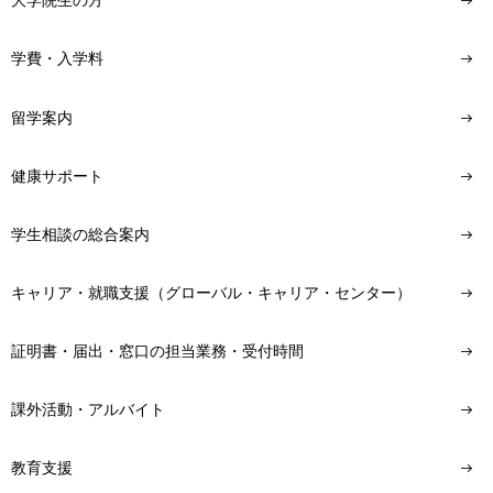
大学院生の方
学費・入学料
留学案内
健康サポート
学生相談の総合案内
キャリア・就職支援（グローバル・キャリア・センター）
証明書・届出・窓口の担当業務・受付時間
課外活動・アルバイト
教育支援