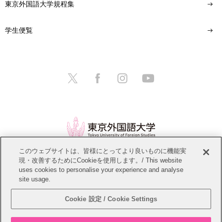
東京外国語大学規程集
学生便覧
このウェブサイトは、皆様にとってより良いものに機能実
現・改善するためにCookieを使用します。/ This website
情報公開
教職員募集
このサイトについて
uses cookies to personalise your experience and analyse
site usage.
個人情報保護方針
サイトマップ
Cookie 設定 / Cookie Settings
Copyright © Tokyo University of Foreign Studies. All Rights Reserved.