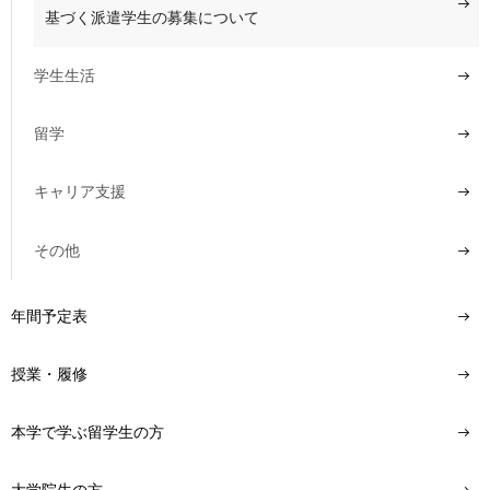
基づく派遣学生の募集について
学生生活
留学
キャリア支援
その他
年間予定表
授業・履修
本学で学ぶ留学生の方