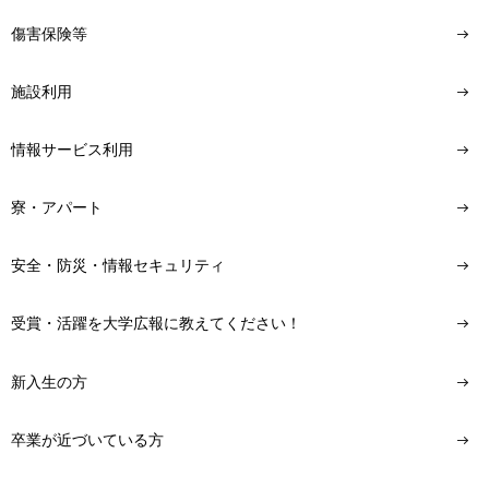
傷害保険等
施設利用
情報サービス利用
寮・アパート
安全・防災・情報セキュリティ
受賞・活躍を大学広報に教えてください！
新入生の方
卒業が近づいている方