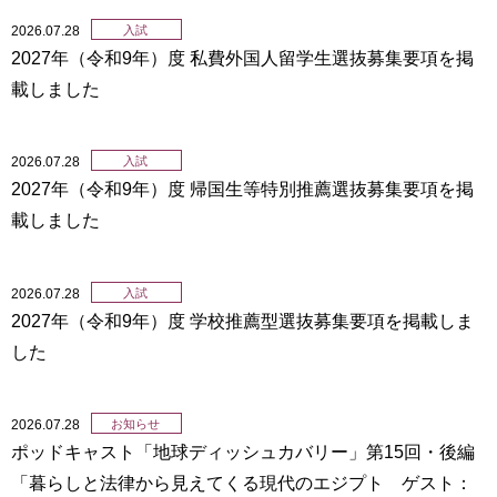
2026.07.28
入試
2027年（令和9年）度 私費外国人留学生選抜募集要項を掲
載しました
2026.07.28
入試
2027年（令和9年）度 帰国生等特別推薦選抜募集要項を掲
載しました
2026.07.28
入試
2027年（令和9年）度 学校推薦型選抜募集要項を掲載しま
した
2026.07.28
お知らせ
ポッドキャスト「地球ディッシュカバリー」第15回・後編
「暮らしと法律から見えてくる現代のエジプト ゲスト：