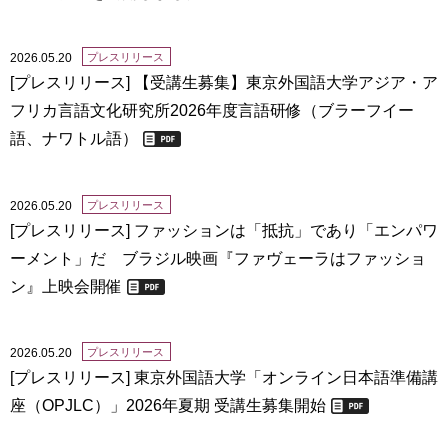
2026.05.20
プレスリリース
[プレスリリース] 【受講生募集】東京外国語大学アジア・ア
フリカ言語文化研究所2026年度言語研修（ブラーフイー
語、ナワトル語）
2026.05.20
プレスリリース
[プレスリリース] ファッションは「抵抗」であり「エンパワ
ーメント」だ ブラジル映画『ファヴェーラはファッショ
ン』上映会開催
2026.05.20
プレスリリース
[プレスリリース] 東京外国語大学「オンライン日本語準備講
座（OPJLC）」2026年夏期 受講生募集開始