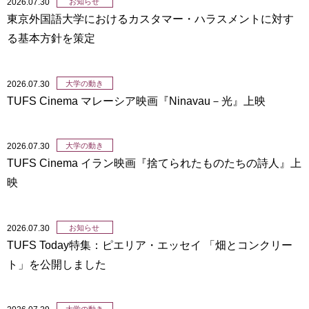
2026.07.30
お知らせ
東京外国語大学におけるカスタマー・ハラスメントに対す
る基本方針を策定
2026.07.30
大学の動き
TUFS Cinema マレーシア映画『Ninavau－光』上映
2026.07.30
大学の動き
TUFS Cinema イラン映画『捨てられたものたちの詩人』上
映
2026.07.30
お知らせ
TUFS Today特集：ピエリア・エッセイ 「畑とコンクリー
ト」を公開しました
大学の動き