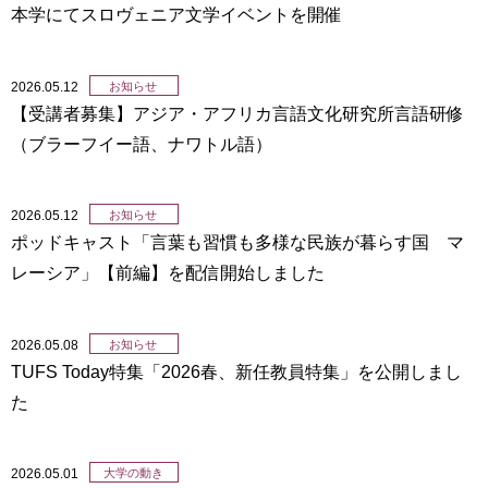
本学にてスロヴェニア文学イベントを開催
2026.05.12
お知らせ
【受講者募集】アジア・アフリカ言語文化研究所言語研修
（ブラーフイー語、ナワトル語）
2026.05.12
お知らせ
ポッドキャスト「言葉も習慣も多様な民族が暮らす国 マ
レーシア」【前編】を配信開始しました
2026.05.08
お知らせ
TUFS Today特集「2026春、新任教員特集」を公開しまし
た
2026.05.01
大学の動き