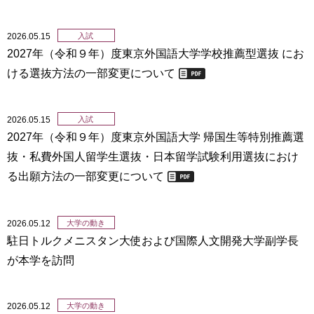
2026.05.15
入試
2027年（令和９年）度東京外国語大学学校推薦型選抜 にお
ける選抜方法の一部変更について
2026.05.15
入試
2027年（令和９年）度東京外国語大学 帰国生等特別推薦選
抜・私費外国人留学生選抜・日本留学試験利用選抜におけ
る出願方法の一部変更について
2026.05.12
大学の動き
駐日トルクメニスタン大使および国際人文開発大学副学長
が本学を訪問
2026.05.12
大学の動き