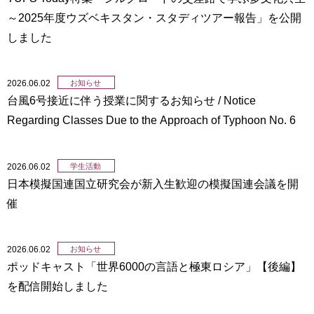
～2025年度ウズベキスタン・スタディツアー報告」を公開
しました
2026.06.02
お知らせ
台風6号接近に伴う授業に関するお知らせ / Notice
Regarding Classes Due to the Approach of Typhoon No. 6
2026.06.02
学生活動
日本模擬国連国立研究会が新入生歓迎の模擬国連会議を開
催
2026.06.02
お知らせ
ポッドキャスト「世界6000の言語と極東ロシア」【後編】
を配信開始しました