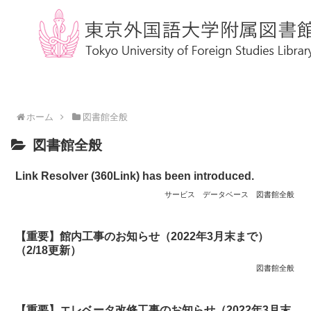
ホーム
図書館全般
図書館全般
Link Resolver (360Link) has been introduced.
サービス
データベース
図書館全般
【重要】館内工事のお知らせ（2022年3月末まで）
（2/18更新）
図書館全般
【重要】エレベータ改修工事のお知らせ（2022年3月末