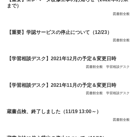
まで）
図書館全般
【重要】学認サービスの停止について（12/23）
図書館全般
【学習相談デスク】2021年12月の予定＆変更日時
図書館全般
学習相談デスク
【学習相談デスク】2021年11月の予定＆変更日時
図書館全般
学習相談デスク
蔵書点検、終了しました（11/19 13:00～）
図書館全般