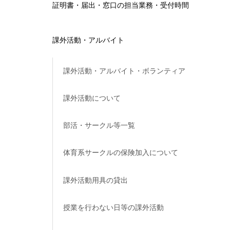
証明書・届出・窓口の担当業務・受付時間
課外活動・アルバイト
課外活動・アルバイト・ボランティア
課外活動について
部活・サークル等一覧
体育系サークルの保険加入について
課外活動用具の貸出
授業を行わない日等の課外活動