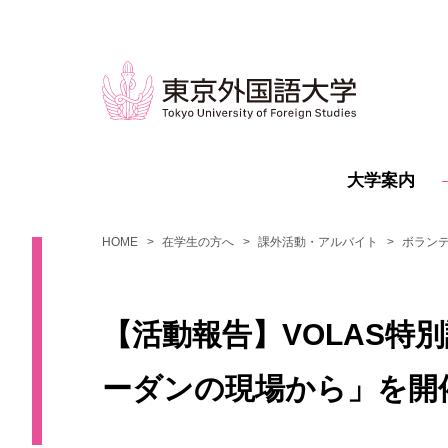
大学案内
HOME
在学生の方へ
課外活動・アルバイト
ボランテ
【活動報告】VOLAS特別
ーダンの現場から」を開