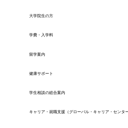
大学院生の方
学費・入学料
留学案内
健康サポート
学生相談の総合案内
キャリア・就職支援（グローバル・キャリア・センタ