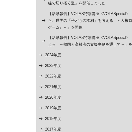
線で切り拓く道」を開催しました
【活動報告】VOLAS特別講座《VOLASpeci
ら、世界の「子どもの権利」を考える ～人権ロ
ゲーム』～」を開催
【活動報告】VOLAS特別講座《VOLASpeci
える ～韓国人高齢者の支援事例を通して～」
2024年度
2023年度
2022年度
2021年度
2020年度
2019年度
2018年度
2017年度