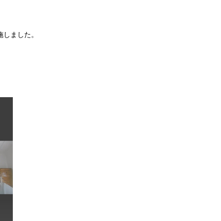
実施しました。