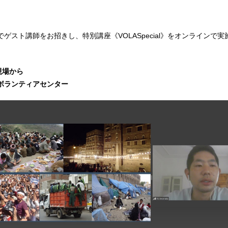
ゲスト講師をお招きし、特別講座《VOLASpecial》をオンラインで
現場から
ボランティアセンター