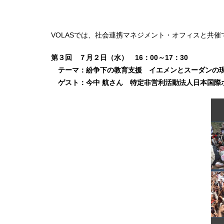
VOLASでは、社会連携マネジメント・オフィスと共催で
第３回 ７月２日（水） 16：00～17：30
テーマ：紛争下の教育支援 イエメンとスーダンの
ゲスト：今中 航さん 特定非営利活動法人日本国際