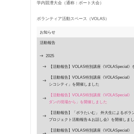
学内競漕大会（通称：ボート大会）
ボランティア活動スペース（VOLAS）
お知らせ
活動報告
2025
【活動報告】VOLAS特別講座《VOLASpecial
【活動報告】VOLAS特別講座《VOLASpecial
シコシティ」を開催しました
【活動報告】VOLAS特別講座《VOLASpeci
ダンの現場から」を開催しました
【活動報告】「ボラたいむ」 外大生によるボラ
プロジェクト活動報告＆お話し会》を開催しま
【活動報告】VOLAS特別講座《VOLASpecia