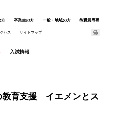
の方
卒業生の方
一般・地域の方
教職員専用
クセス
サイトマップ
入試情報
争下の教育支援 イエメンとス