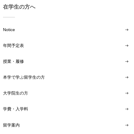
在学生の方へ
Notice
年間予定表
授業・履修
本学で学ぶ留学生の方
大学院生の方
学費・入学料
留学案内