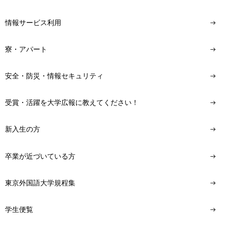
情報サービス利用
寮・アパート
安全・防災・情報セキュリティ
受賞・活躍を大学広報に教えてください！
新入生の方
卒業が近づいている方
東京外国語大学規程集
学生便覧