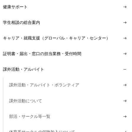
健康サポート
学生相談の総合案内
キャリア・就職支援（グローバル・キャリア・センター）
証明書・届出・窓口の担当業務・受付時間
課外活動・アルバイト
課外活動・アルバイト・ボランティア
課外活動について
部活・サークル等一覧
体育系サークルの保険加入について