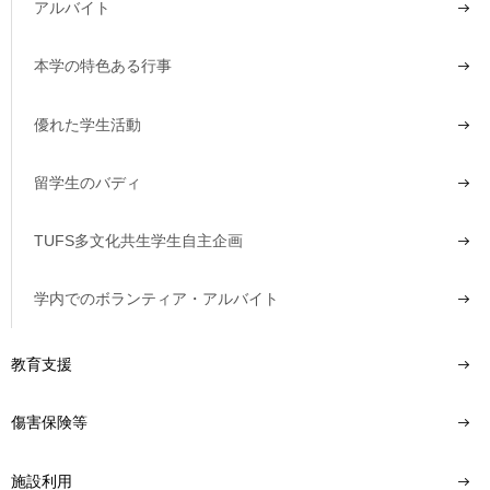
アルバイト
本学の特色ある行事
優れた学生活動
留学生のバディ
TUFS多文化共生学生自主企画
学内でのボランティア・アルバイト
教育支援
傷害保険等
施設利用