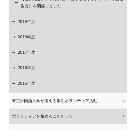
告会》を開催しました
2019年度
2018年度
2017年度
2016年度
2015年度
東京外国語大学が考える学生ボランティア活動
ボランティアを始めるにあたって