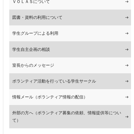
ＶＯＬＡＳについて
図書・資料の利用について
学生グループによる利用
学生自主企画の相談
室長からのメッセージ
ボランティア活動を行っている学生サークル
情報メール（ボランティア情報の配信）
外部の方へ（ボランティア募集の依頼、情報提供等につい
て）