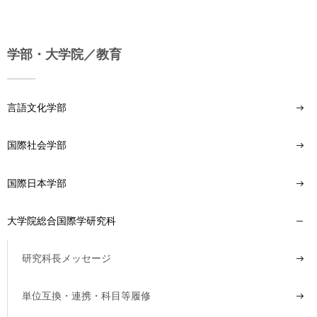
学部・大学院／教育
言語文化学部
国際社会学部
国際日本学部
大学院総合国際学研究科
研究科長メッセージ
単位互換・連携・科目等履修