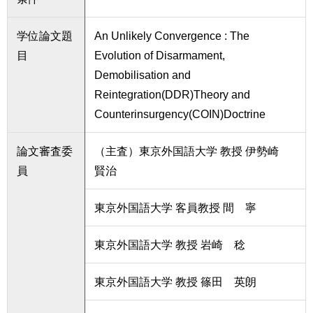
学位論文題
An Unlikely Convergence : The
目
Evolution of Disarmament,
Demobilisation and
Reintegration(DDR)Theory and
Counterinsurgency(COIN)Doctrine
論文審査委
（主査）東京外国語大学 教授 伊勢崎
員
賢治
東京外国語大学 客員教授 間 寧
東京外国語大学 教授 岩崎 稔
東京外国語大学 教授 篠田 英朗