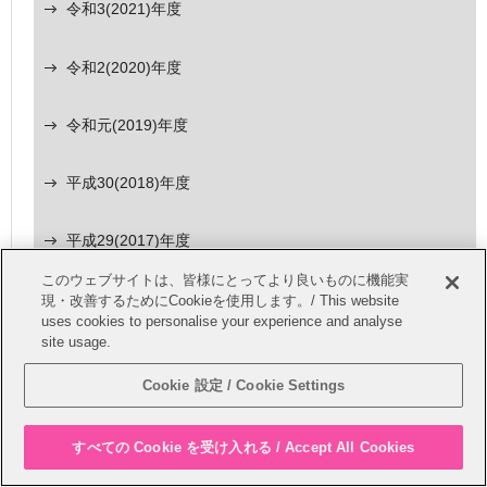
令和3(2021)年度
令和2(2020)年度
令和元(2019)年度
平成30(2018)年度
平成29(2017)年度
このウェブサイトは、皆様にとってより良いものに機能実
平成28(2016)年度
現・改善するためにCookieを使用します。/ This website
uses cookies to personalise your experience and analyse
site usage.
平成27(2015)年度
Cookie 設定 / Cookie Settings
平成26(2014)年度
すべての Cookie を受け入れる / Accept All Cookies
平成25(2013)年度