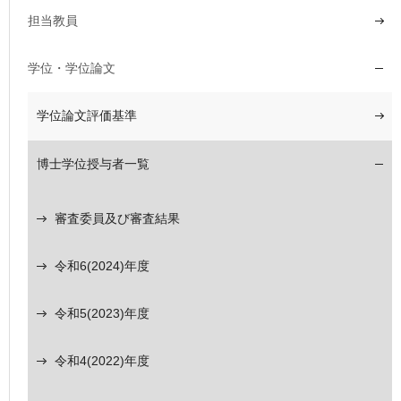
担当教員
学位・学位論文
学位論文評価基準
博士学位授与者一覧
審査委員及び審査結果
令和6(2024)年度
令和5(2023)年度
令和4(2022)年度