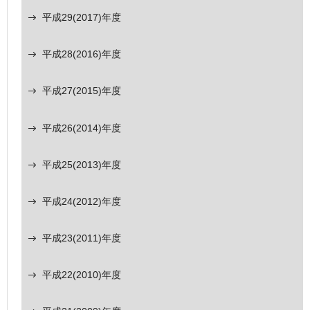
平成29(2017)年度
平成28(2016)年度
平成27(2015)年度
平成26(2014)年度
平成25(2013)年度
平成24(2012)年度
平成23(2011)年度
平成22(2010)年度