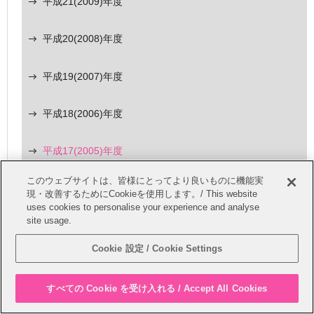
平成21(2009)年度
平成20(2008)年度
平成19(2007)年度
平成18(2006)年度
平成17(2005)年度
このウェブサイトは、皆様にとってより良いものに機能実
平成16(2004)年度
現・改善するためにCookieを使用します。/ This website
uses cookies to personalise your experience and analyse
site usage.
平成15(2003)年度
Cookie 設定 / Cookie Settings
平成14(2002)年度
すべての Cookie を受け入れる / Accept All Cookies
平成13(2001)年度