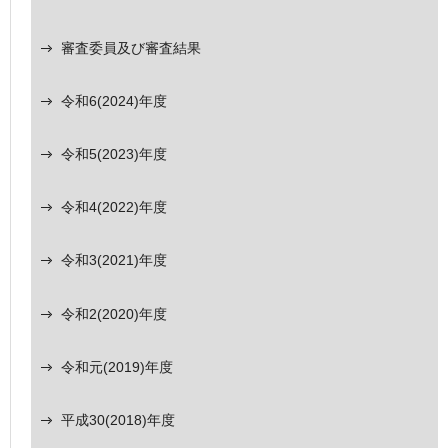
審査委員及び審査結果
令和6(2024)年度
令和5(2023)年度
令和4(2022)年度
令和3(2021)年度
令和2(2020)年度
令和元(2019)年度
平成30(2018)年度