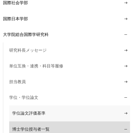
国際社会学部
国際日本学部
大学院総合国際学研究科
研究科長メッセージ
単位互換・連携・科目等履修
担当教員
学位・学位論文
学位論文評価基準
博士学位授与者一覧