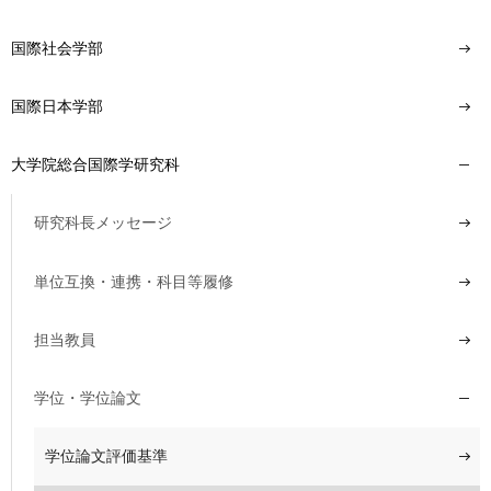
国際社会学部
国際日本学部
大学院総合国際学研究科
研究科長メッセージ
単位互換・連携・科目等履修
担当教員
学位・学位論文
学位論文評価基準