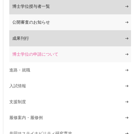
博士学位授与者一覧
公開審査のお知らせ
成果刊行
博士学位の申請について
進路・就職
入試情報
支援制度
履修案内・履修例
共同サステイナビリティ研究専攻