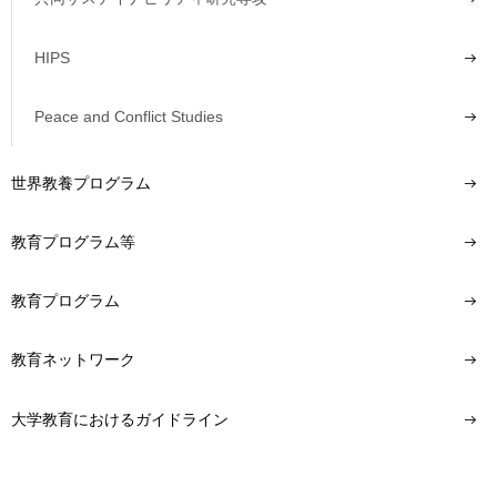
HIPS
Peace and Conflict Studies
世界教養プログラム
教育プログラム等
教育プログラム
教育ネットワーク
大学教育におけるガイドライン