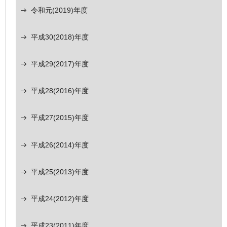
令和元(2019)年度
平成30(2018)年度
平成29(2017)年度
平成28(2016)年度
平成27(2015)年度
平成26(2014)年度
平成25(2013)年度
平成24(2012)年度
平成23(2011)年度