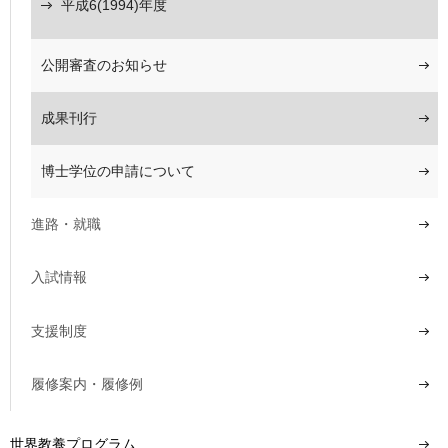
平成6(1994)年度
公開審査のお知らせ
成果刊行
博士学位の申請について
進路・就職
入試情報
支援制度
履修案内・履修例
世界教養プログラム