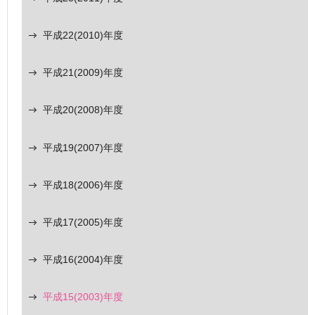
平成22(2010)年度
平成21(2009)年度
平成20(2008)年度
平成19(2007)年度
平成18(2006)年度
平成17(2005)年度
平成16(2004)年度
平成15(2003)年度