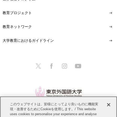
教育プロジェクト
教育ネットワーク
大学教育におけるガイドライン
このウェブサイトは、皆様にとってより良いものに機能実
現・改善するためにCookieを使用します。/ This website
情報公開
教職員募集
このサイトについて
uses cookies to personalise your experience and analyse