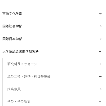
言語文化学部
国際社会学部
国際日本学部
大学院総合国際学研究科
研究科長メッセージ
単位互換・連携・科目等履修
担当教員
学位・学位論文