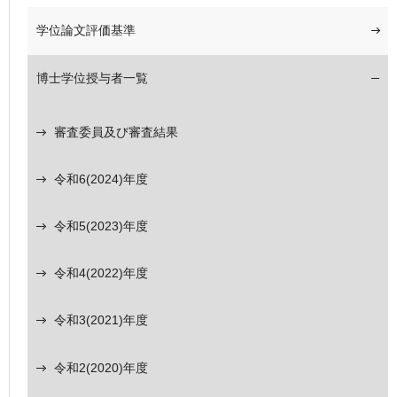
学位論文評価基準
博士学位授与者一覧
審査委員及び審査結果
令和6(2024)年度
令和5(2023)年度
令和4(2022)年度
令和3(2021)年度
令和2(2020)年度