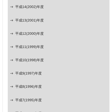
平成14(2002)年度
平成13(2001)年度
平成12(2000)年度
平成11(1999)年度
平成10(1998)年度
平成9(1997)年度
平成8(1996)年度
平成7(1995)年度