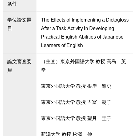
条件
学位論文題
The Effects of Implementing a Dictogloss
目
After a Task Activity in Developing
Practical English Abilities of Japanese
Learners of English
論文審査委
（主査）東京外国語大学 教授 髙島 英
員
幸
東京外国語大学 教授 根岸 雅史
東京外国語大学 教授 吉冨 朝子
東京外国語大学 教授 望月 圭子
新潟大学 教授 松澤 伸二