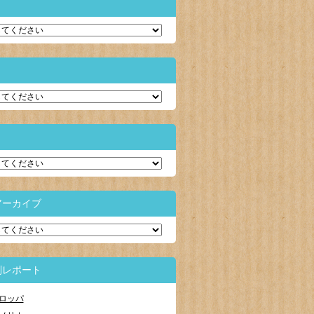
アーカイブ
別レポート
ロッパ