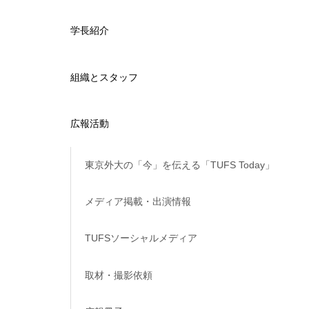
学長紹介
組織とスタッフ
広報活動
東京外大の「今」を伝える「TUFS Today」
メディア掲載・出演情報
TUFSソーシャルメディア
取材・撮影依頼