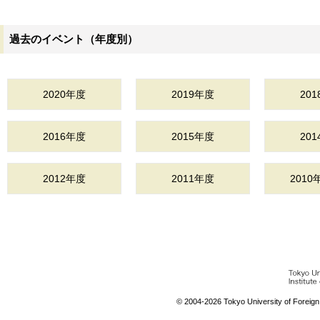
過去のイベント（年度別）
2020年度
2019年度
20
2016年度
2015年度
20
2012年度
2011年度
201
© 2004-
2026 Tokyo University of Foreign S