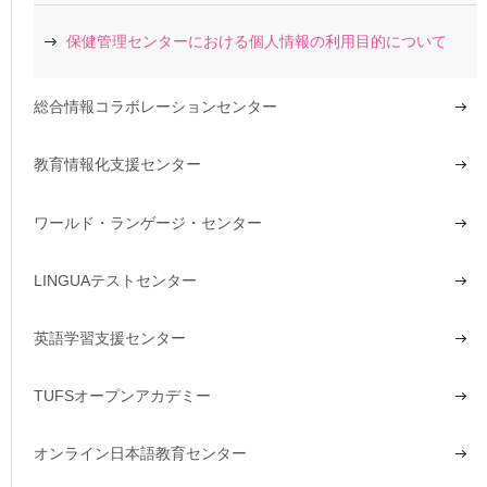
保健管理センターにおける個人情報の利用目的について
総合情報コラボレーションセンター
教育情報化支援センター
ワールド・ランゲージ・センター
LINGUAテストセンター
英語学習支援センター
TUFSオープンアカデミー
オンライン日本語教育センター