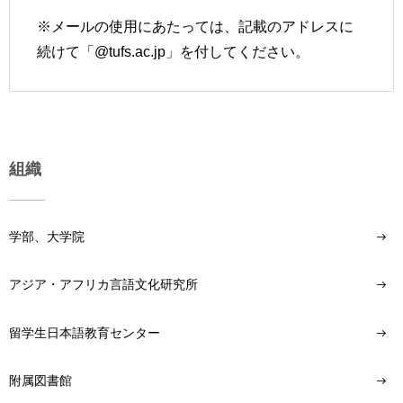
※メールの使用にあたっては、記載のアドレスに
続けて「@tufs.ac.jp」を付してください。
組織
学部、大学院
アジア・アフリカ言語文化研究所
留学生日本語教育センター
附属図書館