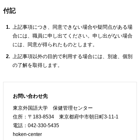
付記
上記事項につき、同意できない場合や疑問点がある場
合には、職員に申し出てください。申し出がない場合
には、同意が得られたものとします。
上記事項以外の目的で利用する場合には、別途、個別
の了解を取得します。
お問い合わせ先
東京外国語大学 保健管理センター
住所：〒183-8534 東京都府中市朝日町3-11-1
電話：042-330-5435
hoken-center