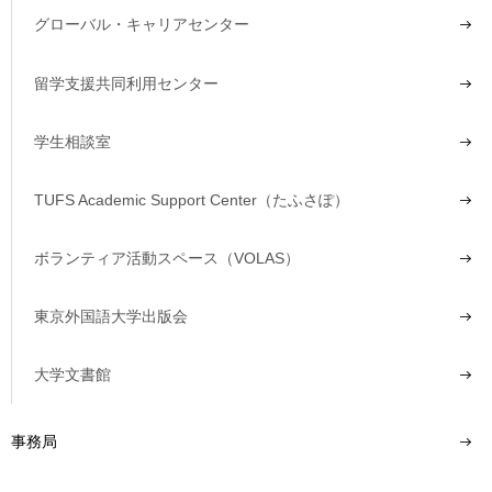
グローバル・キャリアセンター
留学支援共同利用センター
学生相談室
TUFS Academic Support Center（たふさぽ）
ボランティア活動スペース（VOLAS）
東京外国語大学出版会
大学文書館
事務局