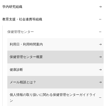
学内研究組織
教育支援・社会連携等組織
保健管理センター
利用日・利用時間案内
保健管理センター概要
健康診断
メール相談とは？
個人情報の取り扱いに関わる保健管理センターガイドライ
ン