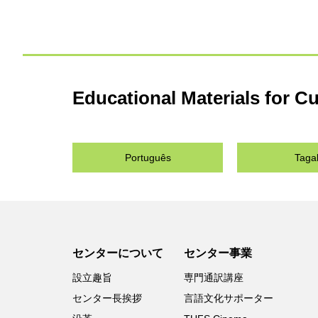
Educational Materials for Cu
Português
Taga
センターについて
センター事業
設立趣旨
専門通訳講座
センター長挨拶
言語文化サポーター