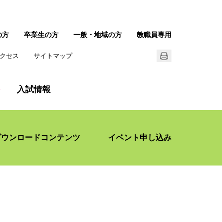
の方
卒業生の方
一般・地域の方
教職員専用
クセス
サイトマップ
入試情報
ダウンロードコンテンツ
イベント申し込み