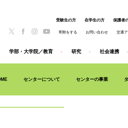
受験生の方
在学生の方
保護者
寄附をする
お問い合わせ
交通ア
学部・大学院／教育
研究
社会連携
OME
センターについて
センターの事業