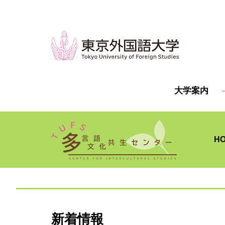
大学案内
H
新着情報