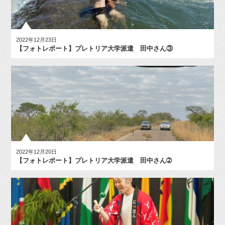
2022年12月23日
【フォトレポート】プレトリア大学派遣 田中さん③
2022年12月20日
【フォトレポート】プレトリア大学派遣 田中さん➁