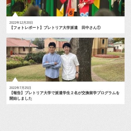
2022年12月20日
【フォトレポート】プレトリア大学派遣 田中さん①
2022年7月25日
【報告】プレトリア大学で派遣学生２名が交換留学プログラムを
開始しました