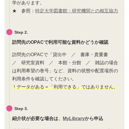
学があります。
★ 参照：
特定大学図書館・研究機関との相互協力
Step 2.
訪問先のOPACで利用可能な資料かどうか確認
訪問先のOPACで「貸出中 ／ 書庫・貴重書
／ 研究室資料 ／ 本館・分館 ／ 雑誌の場合
は利用希望の巻号」など、資料の状態や配置場所の
利用条件を確認してください。
！データがある＝「利用できる」ではありません。
Step 3.
紹介状が必要な場合は、
MyLibrary
から申込