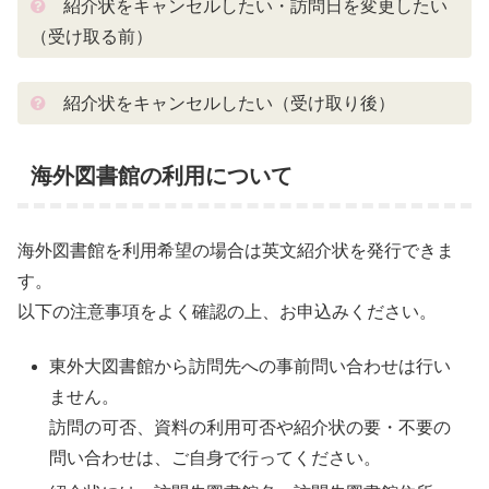
紹介状をキャンセルしたい・訪問日を変更したい
（受け取る前）
紹介状をキャンセルしたい（受け取り後）
海外図書館の利用について
海外図書館を利用希望の場合は英文紹介状を発行できま
す。
以下の注意事項をよく確認の上、お申込みください。
東外大図書館から訪問先への事前問い合わせは行い
ません。
訪問の可否、資料の利用可否や紹介状の要・不要の
問い合わせは、ご自身で行ってください。