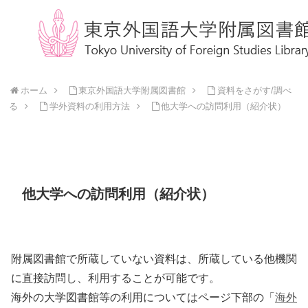
ホーム
東京外国語大学附属図書館
資料をさがす/調べ
る
学外資料の利用方法
他大学への訪問利用（紹介状）
他大学への訪問利用（紹介状）
附属図書館で所蔵していない資料は、所蔵している他機関
に直接訪問し、利用することが可能です。
海外の大学図書館等の利用についてはページ下部の「
海外