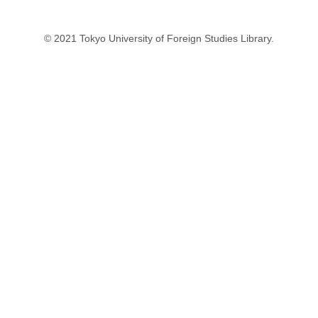
© 2021 Tokyo University of Foreign Studies Library.