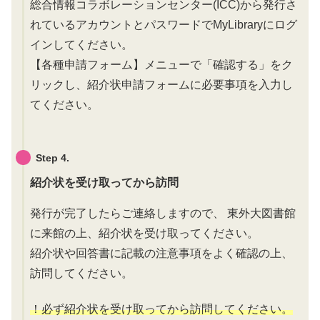
総合情報コラボレーションセンター(ICC)から発行さ
れているアカウントとパスワードでMyLibraryにログ
インしてください。
【各種申請フォーム】メニューで「確認する」をク
リックし、紹介状申請フォームに必要事項を入力し
てください。
Step 4.
紹介状を受け取ってから訪問
発行が完了したらご連絡しますので、 東外大図書館
に来館の上、紹介状を受け取ってください。
紹介状や回答書に記載の注意事項をよく確認の上、
訪問してください。
！必ず紹介状を受け取ってから訪問してください。