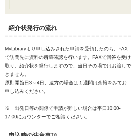
紹介状発行の流れ
MyLibraryより申し込みされた申請を受領したのち、FAX
で訪問先に資料の所蔵確認を行います。FAXで回答を受け
取り、紹介状を発行しますので、当日その場ではお渡しで
きません。
原則開館日3～4日、遠方の場合は１週間は余裕をみてお
申し込みください。
※ 出発日等の関係で申請が難しい場合は平日10:00-
17:00にカウンターでご相談ください。
申込時の注意事項