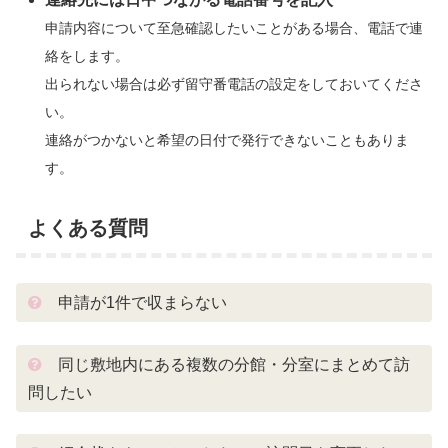
申請内容について至急確認したいことがある場合、電話で連
絡をします。
出られない場合は必ず留守番電話の設定をしておいてくださ
い。
連絡がつかないと希望の日付で発行できないこともありま
す。
よくある質問
申請が1件で収まらない
同じ敷地内にある複数の分館・分室にまとめて訪
問したい