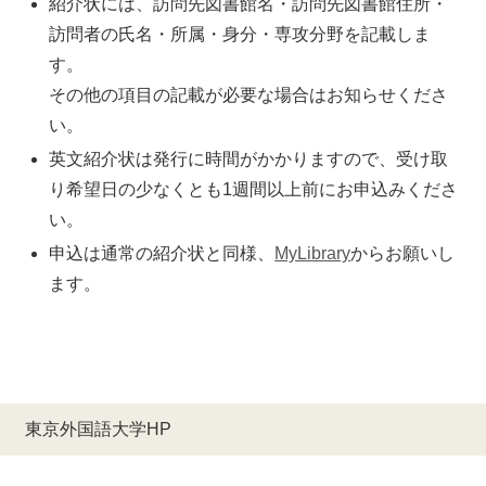
紹介状には、訪問先図書館名・訪問先図書館住所・
訪問者の氏名・所属・身分・専攻分野を記載しま
す。
その他の項目の記載が必要な場合はお知らせくださ
い。
英文紹介状は発行に時間がかかりますので、受け取
り希望日の少なくとも1週間以上前にお申込みくださ
い。
申込は通常の紹介状と同様、
MyLibrary
からお願いし
ます。
東京外国語大学HP