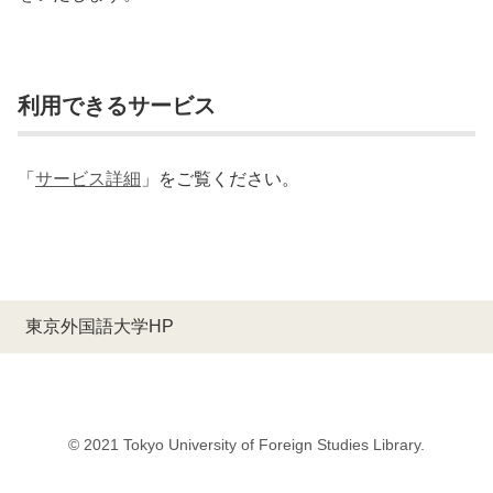
利用できるサービス
「
サービス詳細
」をご覧ください。
東京外国語大学HP
© 2021 Tokyo University of Foreign Studies Library.