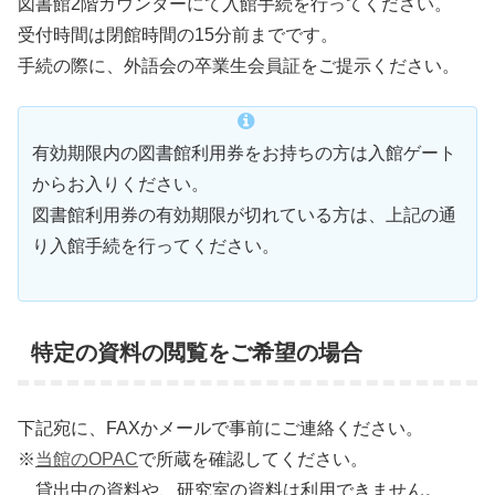
図書館2階カウンターにて入館手続を行ってください。
受付時間は閉館時間の15分前までです。
手続の際に、外語会の卒業生会員証をご提示ください。
有効期限内の図書館利用券をお持ちの方は入館ゲート
からお入りください。
図書館利用券の有効期限が切れている方は、上記の通
り入館手続を行ってください。
特定の資料の閲覧をご希望の場合
下記宛に、FAXかメールで事前にご連絡ください。
※
当館のOPAC
で所蔵を確認してください。
貸出中の資料や、研究室の資料は利用できません。