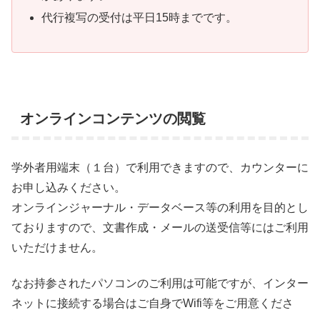
代行複写の受付は平日15時までです。
オンラインコンテンツの閲覧
学外者用端末（１台）で利用できますので、カウンターに
お申し込みください。
オンラインジャーナル・データベース等の利用を目的とし
ておりますので、文書作成・メールの送受信等にはご利用
いただけません。
なお持参されたパソコンのご利用は可能ですが、インター
ネットに接続する場合はご自身でWifi等をご用意くださ