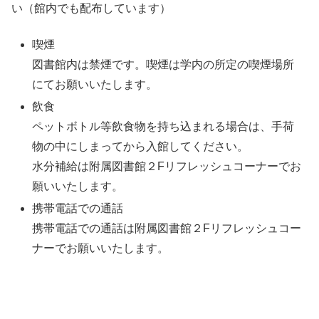
い（館内でも配布しています）
喫煙
図書館内は禁煙です。喫煙は学内の所定の喫煙場所
にてお願いいたします。
飲食
ペットボトル等飲食物を持ち込まれる場合は、手荷
物の中にしまってから入館してください。
水分補給は附属図書館２Fリフレッシュコーナーでお
願いいたします。
携帯電話での通話
携帯電話での通話は附属図書館２Fリフレッシュコー
ナーでお願いいたします。