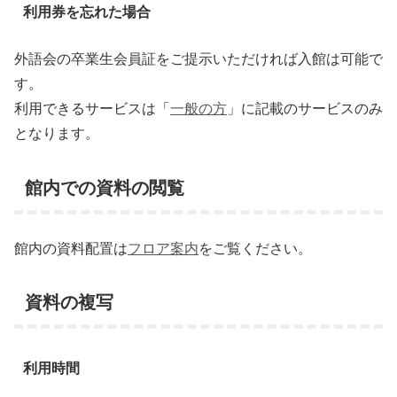
利用券を忘れた場合
外語会の卒業生会員証をご提示いただければ入館は可能で
す。
利用できるサービスは「
一般の方
」に記載のサービスのみ
となります。
館内での資料の閲覧
館内の資料配置は
フロア案内
をご覧ください。
資料の複写
利用時間