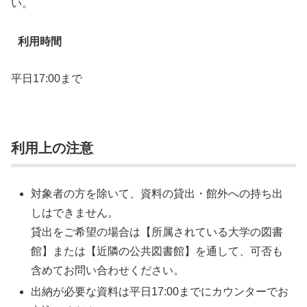
い。
利用時間
平日17:00まで
利用上の注意
対象者の方を除いて、資料の貸出・館外への持ち出
しはできません。
貸出をご希望の場合は【所属されている大学の図書
館】または【近隣の公共図書館】を通して、可否も
含めてお問い合わせください。
出納が必要な資料は平日17:00までにカウンターでお