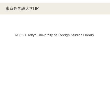
東京外国語大学HP
© 2021 Tokyo University of Foreign Studies Library.