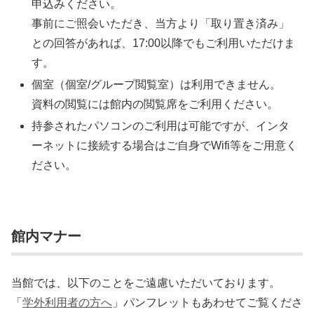
申込みください。
事前にご照会いただき、当方より「取り置き済み」
との回答があれば、17:00以降でもご利用いただけま
す。
個室（個室/グループ閲覧室）は利用できません。
資料の閲覧には館内の閲覧席をご利用ください。
持参されたパソコンのご利用は可能ですが、インタ
ーネットに接続する場合はご自身でWifi等をご用意く
ださい。
館内マナー
当館では、以下のことをご遠慮いただいております。
「
学外利用者の方へ
」パンフレットもあわせてご覧くださ