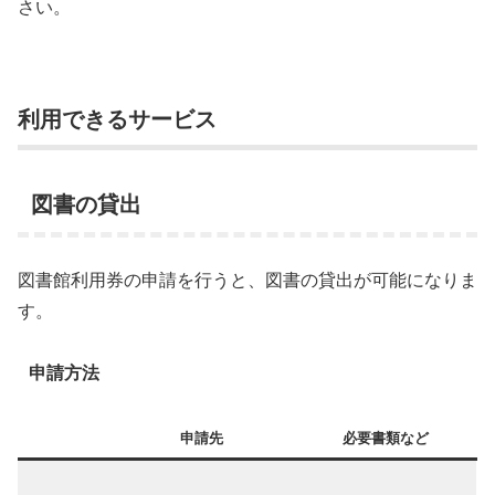
さい。
利用できるサービス
図書の貸出
図書館利用券の申請を行うと、図書の貸出が可能になりま
す。
申請方法
申請先
必要書類など