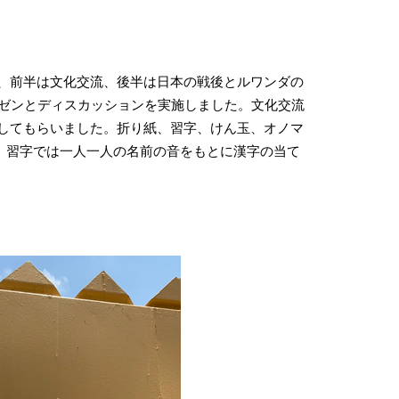
い、前半は文化交流、後半は日本の戦後とルワンダの
ゼンとディスカッションを実施しました。文化交流
験してもらいました。折り紙、習字、けん玉、オノマ
。習字では一人一人の名前の音をもとに漢字の当て