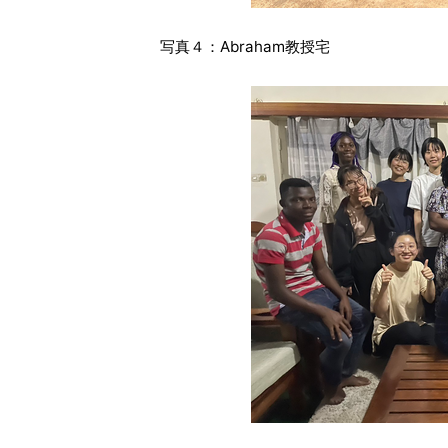
写真４：Abraham教授宅