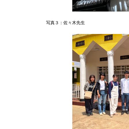
写真３：佐々木先生