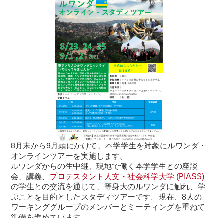
8月末から9月頭にかけて、本学学生を対象にルワンダ・
オンラインツアーを実施します。
ルワンダからの生中継、現地で働く本学学生との座談
会、講義、
プロテスタント人文・社会科学大学 (PIASS)
の学生との交流を通じて、等身大のルワンダに触れ、学
ぶことを目的としたスタディツアーです。現在、8人の
ワーキンググループのメンバーとミーティングを重ねて
準備を進めています。