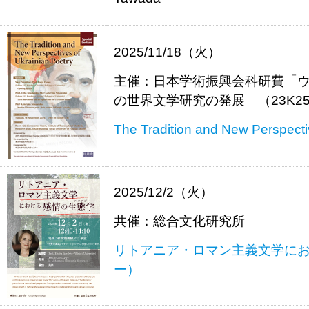
2025/11/18（火）
主催：日本学術振興会科研費「
の世界文学研究の発展」（23K25
The Tradition and New Perspecti
2025/12/2（火）
共催：総合文化研究所
リトアニア・ロマン主義文学に
ー）