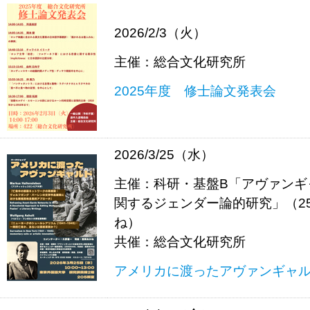
2026/2/3（火）
主催：総合文化研究所
2025年度 修士論文発表会
2026/3/25（水）
主催：科研・基盤B「アヴァンギ
関するジェンダー論的研究」（25
ね）
共催：総合文化研究所
アメリカに渡ったアヴァンギャ