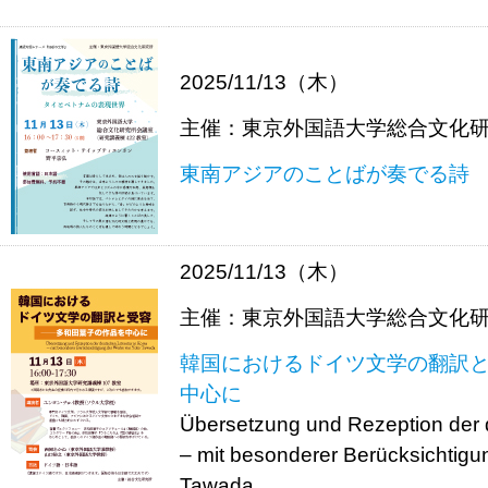
2025/11/13（木）
主催：東京外国語大学総合文化
東南アジアのことばが奏でる詩
2025/11/13（木）
主催：東京外国語大学総合文化
韓国におけるドイツ文学の翻訳
中心に
Übersetzung und Rezeption der d
– mit besonderer Berücksichtig
Tawada