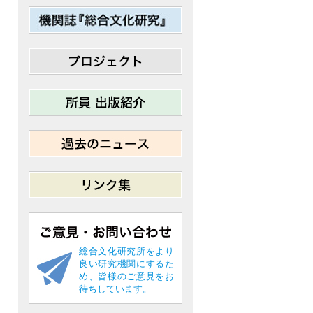
総合文化研究所をより
良い研究機関にするた
め、皆様のご意見をお
待ちしています。