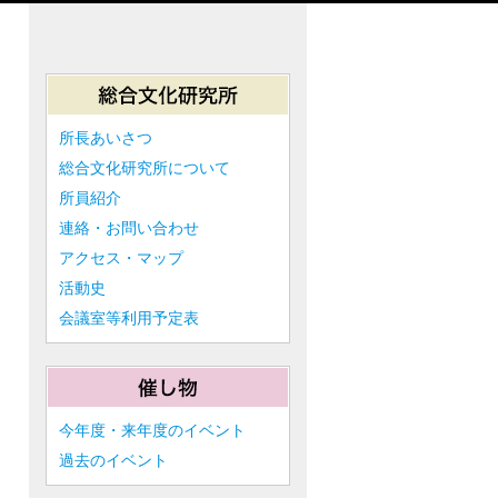
所長あいさつ
総合文化研究所について
所員紹介
連絡・お問い合わせ
アクセス・マップ
活動史
会議室等利用予定表
今年度・来年度のイベント
過去のイベント