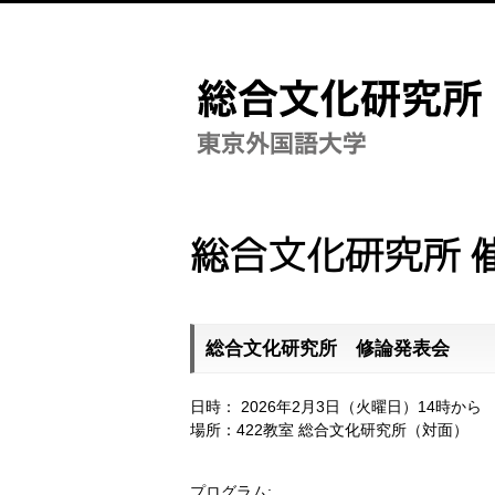
総合文化研究所 
総合文化研究所 修論発表会
日時： 2026年2月3日（火曜日）14時から
場所：422教室 総合文化研究所（対面）
プログラム: